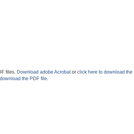
F files.
Download adobe Acrobat
or
click here to download the 
 download the PDF file.