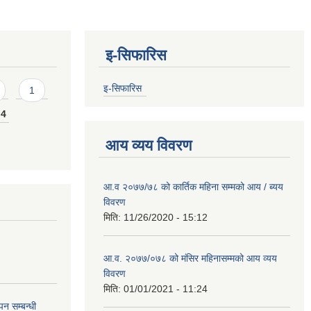
इ-सिफारिस
इ-सिफारिस
1
4
आय व्यय विवरण
आ.व २०७७/७८ को कार्तिक महिना सम्मको आय / ब्यय
विवरण
मिति:
11/26/2020 - 15:12
आ.व. २०७७/०७८ को मंसिर महिनासम्मको आय व्यय
विवरण
मिति:
01/01/2021 - 11:24
न सम्बन्धी