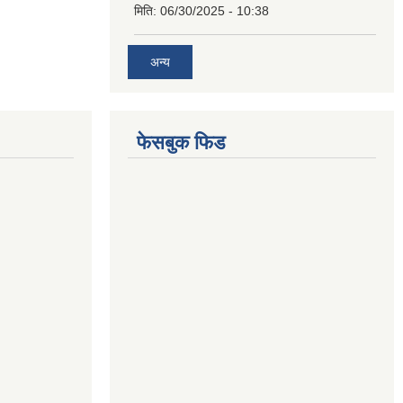
मिति:
06/30/2025 - 10:38
अन्य
फेसबुक फिड