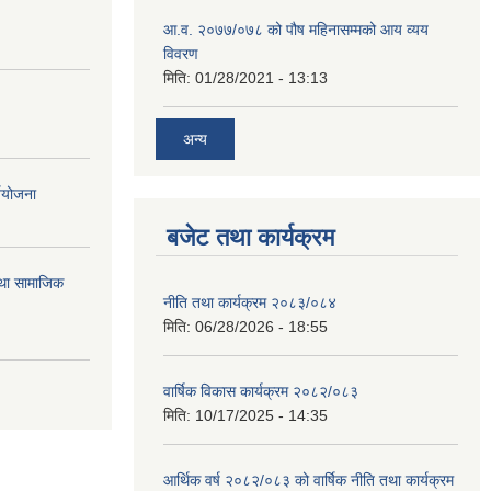
आ.व. २०७७/०७८ को पौष महिनासम्मको आय व्यय
विवरण
मिति:
01/28/2021 - 13:13
अन्य
्ययोजना
बजेट तथा कार्यक्रम
तथा सामाजिक
नीति तथा कार्यक्रम २०८३/०८४
मिति:
06/28/2026 - 18:55
वार्षिक विकास कार्यक्रम २०८२/०८३
मिति:
10/17/2025 - 14:35
आर्थिक वर्ष २०८२/०८३ को वार्षिक नीति तथा कार्यक्रम