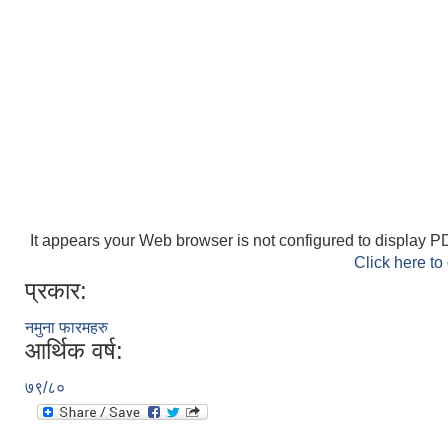
It appears your Web browser is not configured to display PD
Click here to
प्रकार:
नमुना फारमहरु
आर्थिक वर्ष:
७९/८०