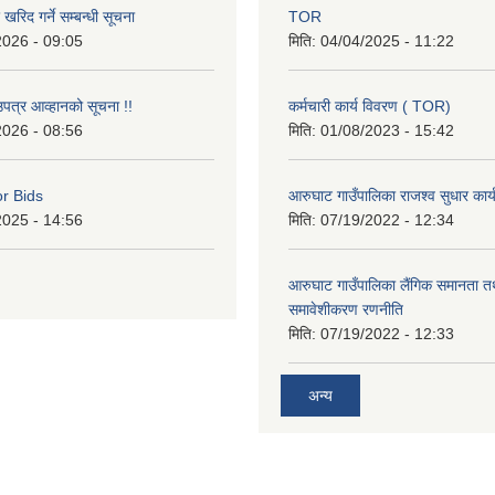
रिद गर्ने सम्बन्धी सूचना
TOR
2026 - 09:05
मिति:
04/04/2025 - 11:22
उपत्र आव्हानको सूचना !!
कर्मचारी कार्य विवरण ( TOR)
2026 - 08:56
मिति:
01/08/2023 - 15:42
or Bids
आरुघाट गाउँपालिका राजश्व सुधार कार
2025 - 14:56
मिति:
07/19/2022 - 12:34
आरुघाट गाउँपालिका लैंगिक समानता 
समावेशीकरण रणनीति
मिति:
07/19/2022 - 12:33
अन्य