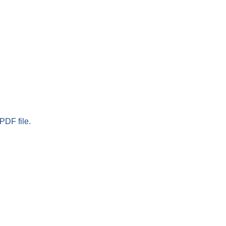
PDF file.