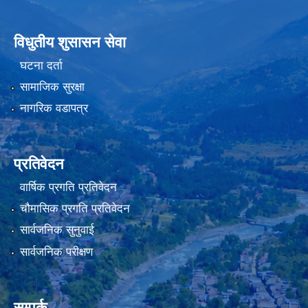
विधुतीय शुसासन सेवा
घटना दर्ता
सामाजिक सुरक्षा
नागरिक वडापत्र
प्रतिवेदन
वार्षिक प्रगति प्रतिवेदन
चौमासिक प्रगति प्रतिवेदन
सार्वजनिक सुनुवाई
सार्वजनिक परीक्षण
सम्पर्क