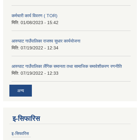
कर्मचारी कार्य विवरण ( TOR)
मिति:
01/08/2023 - 15:42
आरुघाट गाउँपालिका राजश्व सुधार कार्ययोजना
मिति:
07/19/2022 - 12:34
आरुघाट गाउँपालिका लैंगिक समानता तथा सामाजिक समावेशीकरण रणनीति
मिति:
07/19/2022 - 12:33
अन्य
इ-सिफारिस
इ-सिफारिस