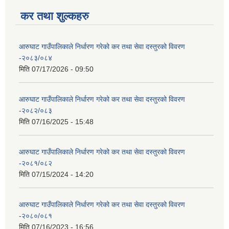
कर तथा शुल्कहरु
आरुघाट गाउँपालिकाले निर्धारण गरेको कर तथा सेवा दस्तुरको विवरण
-२०८३/०८४
मिति
07/17/2026 - 09:50
आरुघाट गाउँपालिकाले निर्धारण गरेको कर तथा सेवा दस्तुरको विवरण
-२०८२/०८३
मिति
07/16/2025 - 15:48
आरुघाट गाउँपालिकाले निर्धारण गरेको कर तथा सेवा दस्तुरको विवरण
-२०८१/०८२
मिति
07/15/2024 - 14:20
आरुघाट गाउँपालिकाले निर्धारण गरेको कर तथा सेवा दस्तुरको विवरण
-२०८०/०८१
मिति
07/16/2023 - 16:56