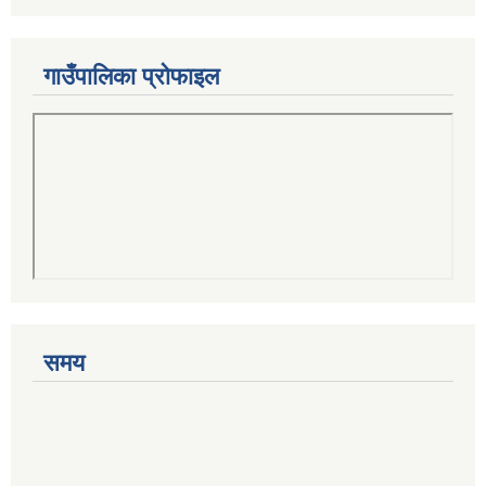
गाउँपालिका प्रोफाइल
समय