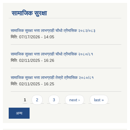
सामाजिक सुरक्षा
सामाजिक सुरक्षा भत्ता लाभग्राही चौथो त्रैमासिक २०८२/०८३
मिति:
07/17/2026 - 14:05
सामाजिक सुरक्षा भत्ता लाभग्राही चौथो त्रैमासिक २०८०/८१
मिति:
02/11/2025 - 16:26
सामाजिक सुरक्षा भत्ता लाभग्राही तेस्रो त्रैमासिक २०८०/८१
मिति:
02/11/2025 - 16:25
Pages
1
2
3
next ›
last »
अन्य