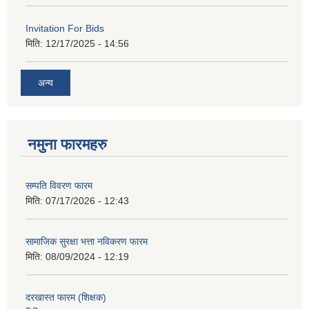
Invitation For Bids
मिति:
12/17/2025 - 14:56
अन्य
नमुना फारमहरु
सम्पति विवरण फारम
मिति:
07/17/2026 - 12:43
सामाजिक सुरक्षा भत्ता नविकरण फारम
मिति:
08/09/2024 - 12:19
दरखास्त फारम (शिक्षक)