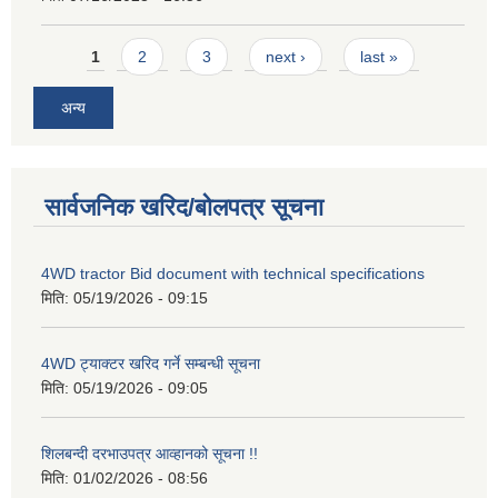
Pages
1
2
3
next ›
last »
अन्य
सार्वजनिक खरिद/बोलपत्र सूचना
4WD tractor Bid document with technical specifications
मिति:
05/19/2026 - 09:15
4WD ट्याक्टर खरिद गर्ने सम्बन्धी सूचना
मिति:
05/19/2026 - 09:05
शिलबन्दी दरभाउपत्र आव्हानको सूचना !!
मिति:
01/02/2026 - 08:56