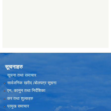
सूचनाहरु
सूचना तथा समाचार
सार्वजनिक खरीद /बोलपत्र सूचना
एन, कानुन तथा निर्देशिका
कर तथा शुल्कहरु
प्रमुख समाचार