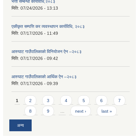
भत्ता सम्बन्धी कार्यविधि,२०८३
मिति:
07/24/2026 - 13:13
एकीकृत सम्पत्ति कर व्यवस्थापन कार्यविधि, २०८३
मिति:
07/17/2026 - 11:49
आरुघाट गाउँपालिकाको विनियोजन ऐन –२०८३
मिति:
07/17/2026 - 09:42
आरुघाट गाउँपालिकाको आर्थिक ऐन –२०८३
मिति:
07/17/2026 - 09:39
Pages
1
2
3
4
5
6
7
8
9
…
next ›
last »
अन्य