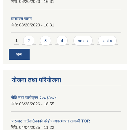
मिति:
08/20/2023 - 16:31
दरखास्त फारम
मिति:
08/20/2023 - 16:31
Pages
1
2
3
4
next ›
last »
अन्य
योजना तथा परियोजना
नीति तथा कार्यक्रम २०८३/०८४
मिति:
06/28/2026 - 18:55
आरुघाट गाउँपालिकाको फोहोर व्यवस्थापन सम्बन्धी TOR
मिति:
04/04/2025 - 11:22