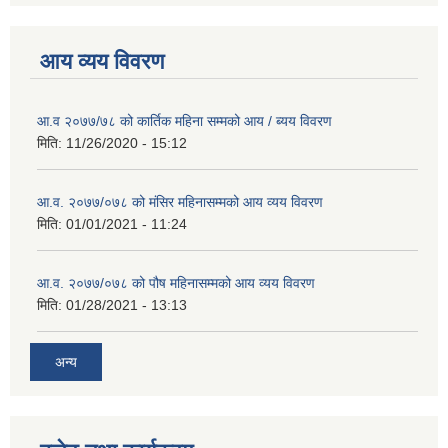
आय व्यय विवरण
आ.व २०७७/७८ को कार्तिक महिना सम्मको आय / ब्यय विवरण
मिति:
11/26/2020 - 15:12
आ.व. २०७७/०७८ को मंसिर महिनासम्मको आय व्यय विवरण
मिति:
01/01/2021 - 11:24
आ.व. २०७७/०७८ को पौष महिनासम्मको आय व्यय विवरण
मिति:
01/28/2021 - 13:13
अन्य