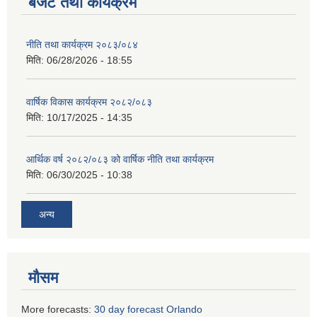
बजेट तथा कार्यक्रम
नीति तथा कार्यक्रम २०८३/०८४
मिति:
06/28/2026 - 18:55
वार्षिक विकास कार्यक्रम २०८२/०८३
मिति:
10/17/2025 - 14:35
आर्थिक वर्ष २०८२/०८३ को वार्षिक नीति तथा कार्यक्रम
मिति:
06/30/2025 - 10:38
अन्य
मौसम
More forecasts:
30 day forecast Orlando