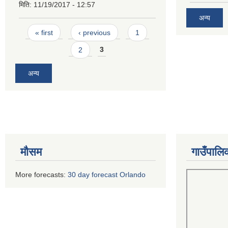
मिति:
11/19/2017 - 12:57
अन्य
Pages
« first
‹ previous
1
2
3
अन्य
मौसम
गाउँपालि
More forecasts:
30 day forecast Orlando