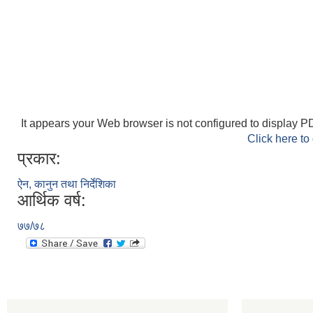
It appears your Web browser is not configured to display PD
Click here to
प्रकार:
ऐन, कानुन तथा निर्देशिका
आर्थिक वर्ष:
७७/७८