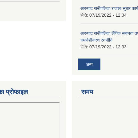
आरुघाट गाउँपालिका राजश्व सुधार कार
मिति:
07/19/2022 - 12:34
आरुघाट गाउँपालिका लैंगिक समानता 
समावेशीकरण रणनीति
मिति:
07/19/2022 - 12:33
अन्य
का प्रोफाइल
समय