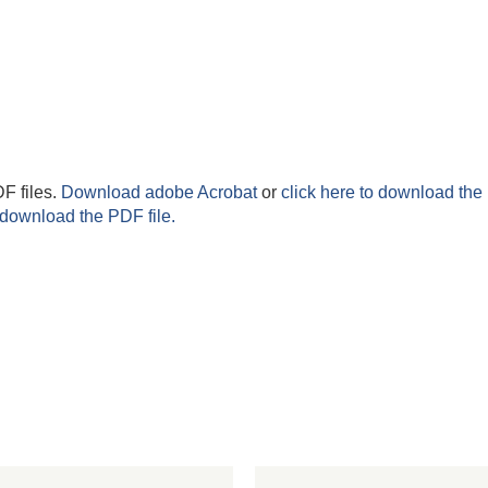
F files.
Download adobe Acrobat
or
click here to download the 
 download the PDF file.