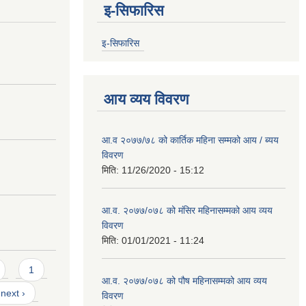
इ-सिफारिस
इ-सिफारिस
आय व्यय विवरण
आ.व २०७७/७८ को कार्तिक महिना सम्मको आय / ब्यय
विवरण
मिति:
11/26/2020 - 15:12
आ.व. २०७७/०७८ को मंसिर महिनासम्मको आय व्यय
विवरण
मिति:
01/01/2021 - 11:24
1
आ.व. २०७७/०७८ को पौष महिनासम्मको आय व्यय
next ›
विवरण