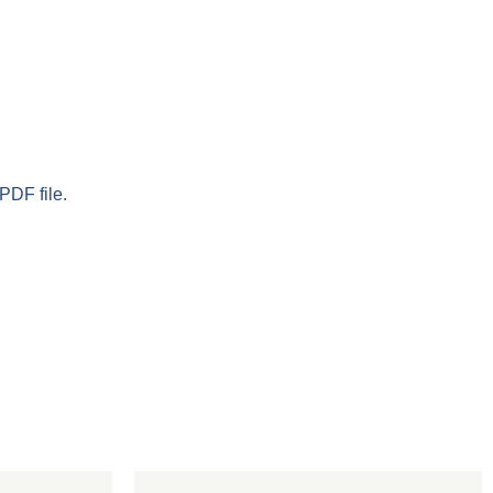
PDF file.