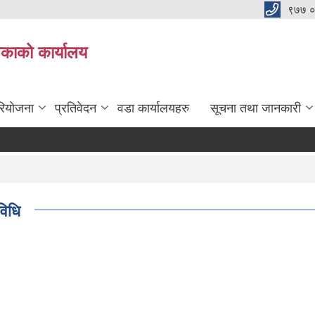
९७७ 
िकाको कार्यालय
रियोजना
प्रतिवेदन
वडा कार्यालयहरु
सूचना तथा जानकारी
विधि