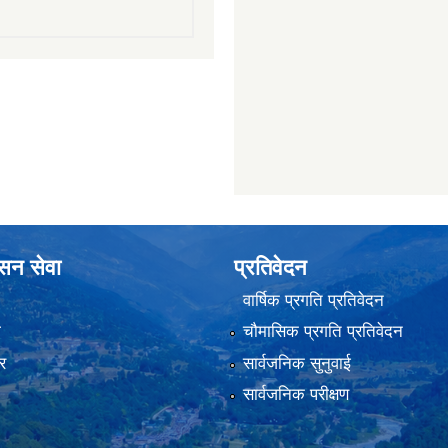
ासन सेवा
प्रतिवेदन
वार्षिक प्रगति प्रतिवेदन
ा
चौमासिक प्रगति प्रतिवेदन
र
सार्वजनिक सुनुवाई
सार्वजनिक परीक्षण