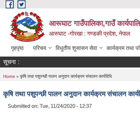
Skip to main content
आरूघाट गाउँपालिका,गाउँ कार्यपाल
आरुघाट -गोरखा : गण्डकी प्रदेश, नेपाल
गृहपृष्ठ
परिचय
विधुतीय शुसासन सेवा
कार्यक्रम तथा प
सूचना :
You are here
Home
» कृषि तथा पशुपन्छी पालन अनुदान कार्यक्रम संचालन कार्यविधि
कृषि तथा पशुपन्छी पालन अनुदान कार्यक्रम संचालन कार्य
Submitted on:
Tue, 11/24/2020 - 12:37