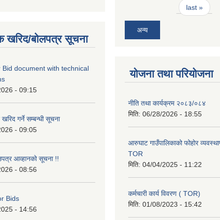
last »
अन्य
क खरिद/बोलपत्र सूचना
 Bid document with technical
योजना तथा परियोजना
ns
2026 - 09:15
नीति तथा कार्यक्रम २०८३/०८४
मिति:
06/28/2026 - 18:55
रिद गर्ने सम्बन्धी सूचना
2026 - 09:05
आरुघाट गाउँपालिकाको फोहोर व्यवस्थाप
TOR
उपत्र आव्हानको सूचना !!
मिति:
04/04/2025 - 11:22
2026 - 08:56
कर्मचारी कार्य विवरण ( TOR)
or Bids
मिति:
01/08/2023 - 15:42
2025 - 14:56