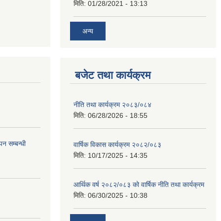
मिति:
01/28/2021 - 13:13
अन्य
बजेट तथा कार्यक्रम
नीति तथा कार्यक्रम २०८३/०८४
मिति:
06/28/2026 - 18:55
न सम्बन्धी
वार्षिक विकास कार्यक्रम २०८२/०८३
मिति:
10/17/2025 - 14:35
आर्थिक वर्ष २०८२/०८३ को वार्षिक नीति तथा कार्यक्रम
मिति:
06/30/2025 - 10:38