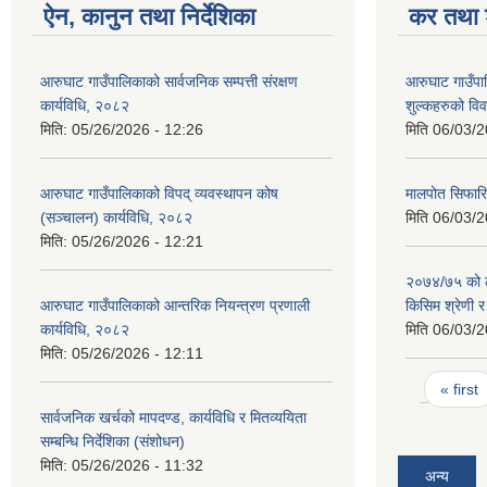
ऐन, कानुन तथा निर्देशिका
कर तथा श
आरुघाट गाउँपालिकाको सार्वजनिक सम्पत्ती संरक्षण
आरुघाट गाउँपा
कार्यविधि, २०८२
शुल्कहरुको व
मिति:
05/26/2026 - 12:26
मिति
06/03/2
आरुघाट गाउँपालिकाको विपद् व्यवस्थापन कोष
मालपोत सिफारि
(सञ्चालन) कार्यविधि, २०८२
मिति
06/03/2
मिति:
05/26/2026 - 12:21
२०७४/७५ को ल
आरुघाट गाउँपालिकाको आन्तरिक नियन्त्रण प्रणाली
किसिम श्रेणी 
कार्यविधि, २०८२
मिति
06/03/2
मिति:
05/26/2026 - 12:11
Pages
« first
सार्वजनिक खर्चको मापदण्ड, कार्यविधि र मितव्ययिता
सम्बन्धि निर्देशिका (संशोधन)
मिति:
05/26/2026 - 11:32
अन्य