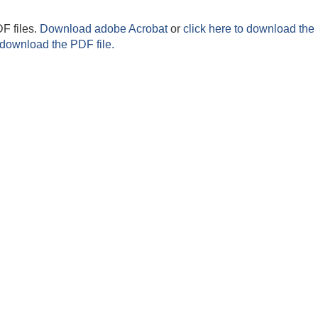
F files.
Download adobe Acrobat
or
click here to download the 
 download the PDF file.