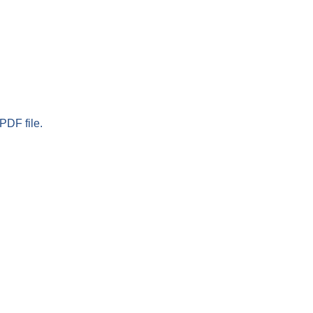
PDF file.