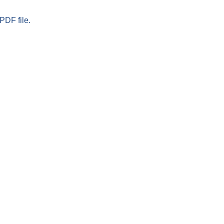
PDF file.