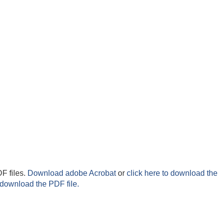
F files.
Download adobe Acrobat
or
click here to download the 
 download the PDF file.