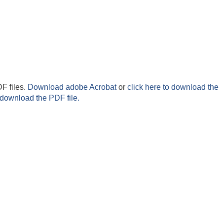
F files.
Download adobe Acrobat
or
click here to download the 
 download the PDF file.