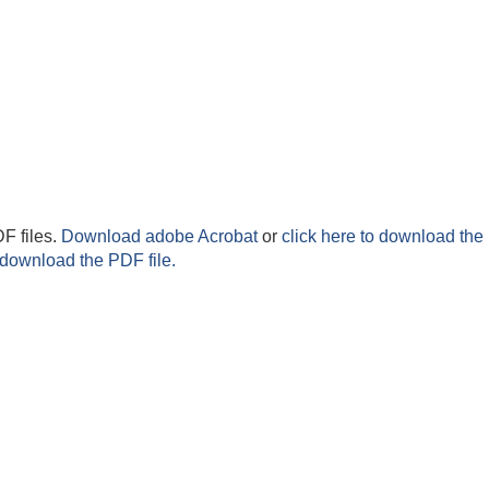
F files.
Download adobe Acrobat
or
click here to download the 
 download the PDF file.