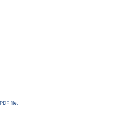
PDF file.