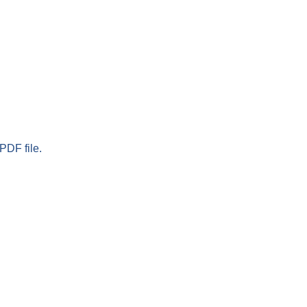
PDF file.