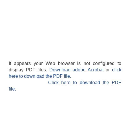
It appears your Web browser is not configured to
display PDF files.
Download adobe Acrobat
or
click
here to download the PDF file.
Click here to download the PDF
file.