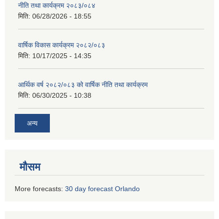
नीति तथा कार्यक्रम २०८३/०८४
मिति:
06/28/2026 - 18:55
वार्षिक विकास कार्यक्रम २०८२/०८३
मिति:
10/17/2025 - 14:35
आर्थिक वर्ष २०८२/०८३ को वार्षिक नीति तथा कार्यक्रम
मिति:
06/30/2025 - 10:38
अन्य
मौसम
More forecasts:
30 day forecast Orlando