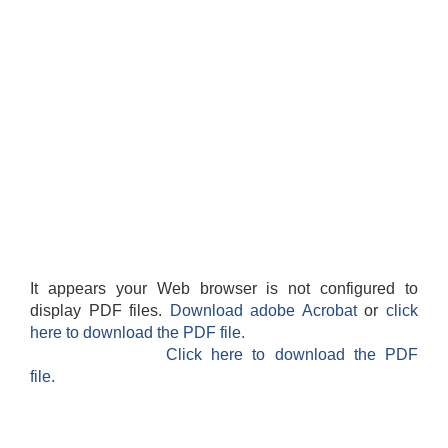
It appears your Web browser is not configured to
display PDF files.
Download adobe Acrobat
or
click
here to download the PDF file.
Click here to download the PDF
file.