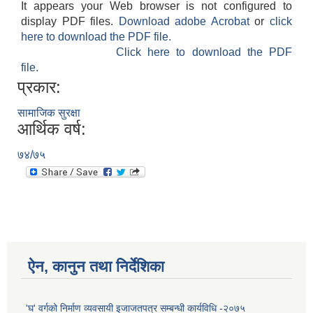
It appears your Web browser is not configured to
display PDF files.
Download adobe Acrobat
or
click
here to download the PDF file.
Click here to download the PDF
file.
प्रकार:
सामाजिक सुरक्षा
आर्थिक वर्ष:
७४/७५
ऐन, कानुन तथा निर्देशिका
'घ' वर्गको निर्माण व्यवसायी इजाजतपत्र सम्बन्धी कार्यविधि -२०७५