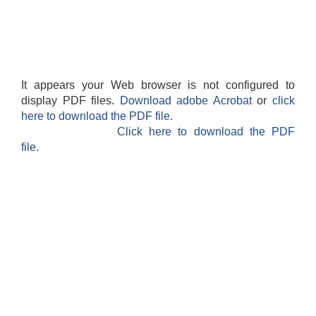
It appears your Web browser is not configured to
display PDF files.
Download adobe Acrobat
or
click
here to download the PDF file.
Click here to download the PDF
file.