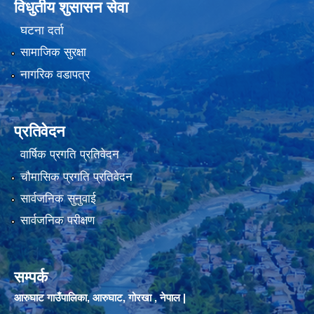
विधुतीय शुसासन सेवा
घटना दर्ता
सामाजिक सुरक्षा
नागरिक वडापत्र
प्रतिवेदन
वार्षिक प्रगति प्रतिवेदन
चौमासिक प्रगति प्रतिवेदन
सार्वजनिक सुनुवाई
सार्वजनिक परीक्षण
सम्पर्क
आरुघाट गाउँपालिका, आरुघाट, गोरखा , नेपाल |