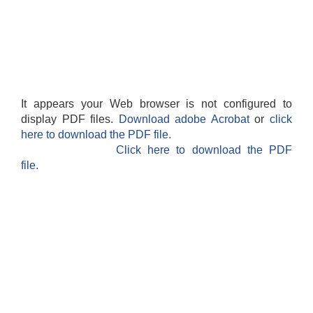
It appears your Web browser is not configured to
display PDF files.
Download adobe Acrobat
or
click
here to download the PDF file.
Click here to download the PDF
file.