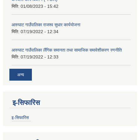
मिति:
01/08/2023 - 15:42
आरुघाट गाउँपालिका राजश्व सुधार कार्ययोजना
मिति:
07/19/2022 - 12:34
आरुघाट गाउँपालिका लैंगिक समानता तथा सामाजिक समावेशीकरण रणनीति
मिति:
07/19/2022 - 12:33
अन्य
इ-सिफारिस
इ-सिफारिस