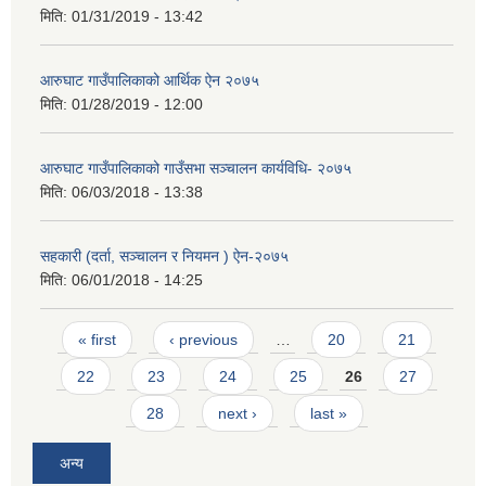
मिति:
01/31/2019 - 13:42
आरुघाट गाउँपालिकाको आर्थिक ऐन २०७५
मिति:
01/28/2019 - 12:00
आरुघाट गाउँपालिकाको गाउँसभा सञ्चालन कार्यविधि- २०७५
मिति:
06/03/2018 - 13:38
सहकारी (दर्ता, सञ्चालन र नियमन ) ऐन-२०७५
मिति:
06/01/2018 - 14:25
Pages
« first
‹ previous
…
20
21
22
23
24
25
26
27
28
next ›
last »
अन्य