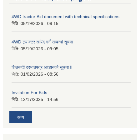
4WD tractor Bid document with technical specifications
मिति:
05/19/2026 - 09:15
4WD ट्याक्टर खरिद गर्ने सम्बन्धी सूचना
मिति:
05/19/2026 - 09:05
शिलबन्दी दरभाउपत्र आव्हानको सूचना !!
मिति:
01/02/2026 - 08:56
Invitation For Bids
मिति:
12/17/2025 - 14:56
अन्य