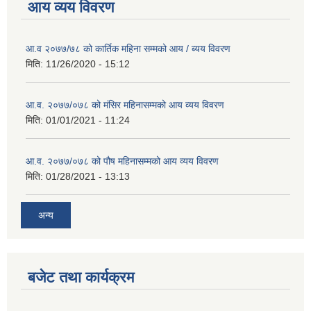
आय व्यय विवरण
आ.व २०७७/७८ को कार्तिक महिना सम्मको आय / ब्यय विवरण
मिति:
11/26/2020 - 15:12
आ.व. २०७७/०७८ को मंसिर महिनासम्मको आय व्यय विवरण
मिति:
01/01/2021 - 11:24
आ.व. २०७७/०७८ को पौष महिनासम्मको आय व्यय विवरण
मिति:
01/28/2021 - 13:13
अन्य
बजेट तथा कार्यक्रम