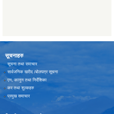
सूचनाहरु
सूचना तथा समाचार
सार्वजनिक खरीद /बोलपत्र सूचना
एन, कानुन तथा निर्देशिका
कर तथा शुल्कहरु
प्रमुख समाचार