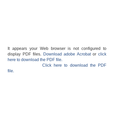
It appears your Web browser is not configured to
display PDF files.
Download adobe Acrobat
or
click
here to download the PDF file.
Click here to download the PDF
file.