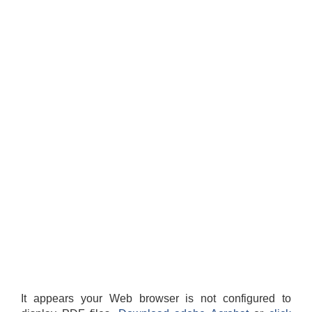
It appears your Web browser is not configured to