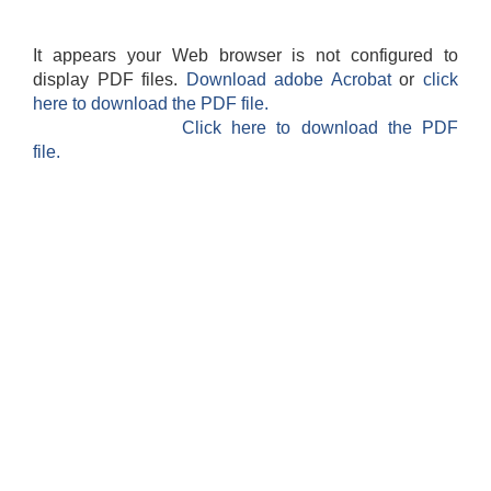
It appears your Web browser is not configured to
display PDF files.
Download adobe Acrobat
or
click
here to download the PDF file.
Click here to download the PDF
file.