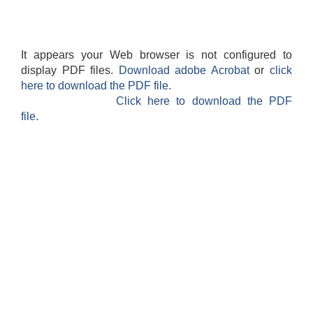
It appears your Web browser is not configured to
display PDF files.
Download adobe Acrobat
or
click
here to download the PDF file.
Click here to download the PDF
file.