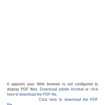
It appears your Web browser is not configured to
display PDF files.
Download adobe Acrobat
or
click
here to download the PDF file.
Click here to download the PDF
file.