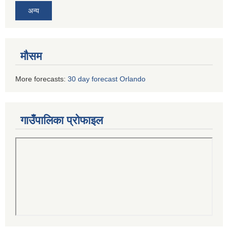
अन्य
मौसम
More forecasts:
30 day forecast Orlando
गाउँपालिका प्रोफाइल