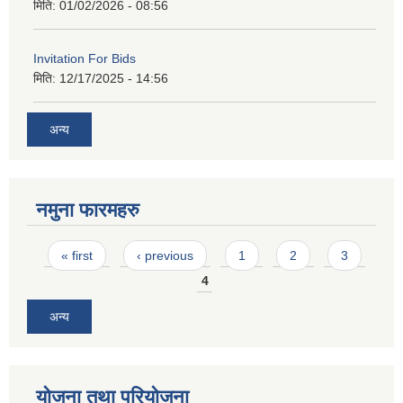
मिति:
01/02/2026 - 08:56
Invitation For Bids
मिति:
12/17/2025 - 14:56
अन्य
नमुना फारमहरु
Pages
« first
‹ previous
1
2
3
4
अन्य
योजना तथा परियोजना