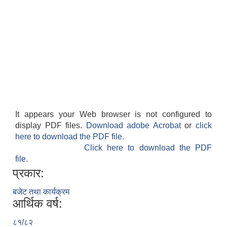
It appears your Web browser is not configured to
display PDF files.
Download adobe Acrobat
or
click
here to download the PDF file.
Click here to download the PDF
file.
प्रकार:
बजेट तथा कार्यक्रम
आर्थिक वर्ष:
८१/८२