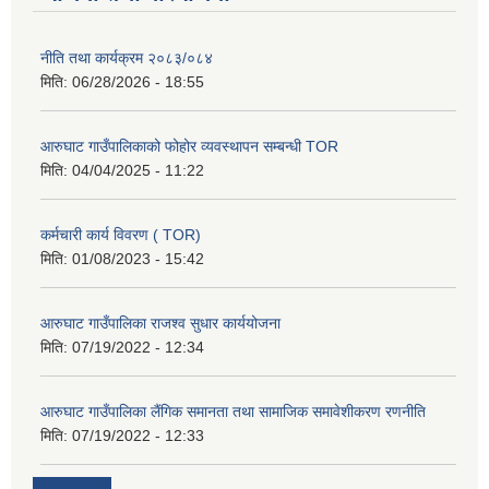
नीति तथा कार्यक्रम २०८३/०८४
मिति:
06/28/2026 - 18:55
आरुघाट गाउँपालिकाको फोहोर व्यवस्थापन सम्बन्धी TOR
मिति:
04/04/2025 - 11:22
कर्मचारी कार्य विवरण ( TOR)
मिति:
01/08/2023 - 15:42
आरुघाट गाउँपालिका राजश्व सुधार कार्ययोजना
मिति:
07/19/2022 - 12:34
आरुघाट गाउँपालिका लैंगिक समानता तथा सामाजिक समावेशीकरण रणनीति
मिति:
07/19/2022 - 12:33