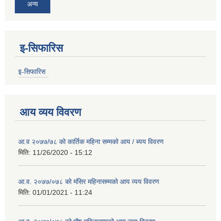
अन्य
इ-सिफारिस
इ-सिफारिस
आय व्यय विवरण
आ.व २०७७/७८ को कार्तिक महिना सम्मको आय / ब्यय विवरण
मिति:
11/26/2020 - 15:12
आ.व. २०७७/०७८ को मंसिर महिनासम्मको आय व्यय विवरण
मिति:
01/01/2021 - 11:24