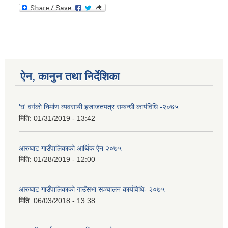
ऐन, कानुन तथा निर्देशिका
'घ' वर्गको निर्माण व्यवसायी इजाजतपत्र सम्बन्धी कार्यविधि -२०७५
मिति:
01/31/2019 - 13:42
आरुघाट गाउँपालिकाको आर्थिक ऐन २०७५
मिति:
01/28/2019 - 12:00
आरुघाट गाउँपालिकाको गाउँसभा सञ्चालन कार्यविधि- २०७५
मिति:
06/03/2018 - 13:38