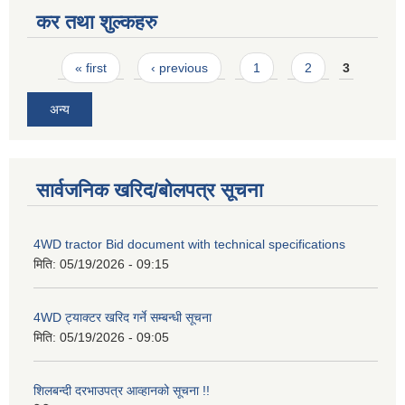
कर तथा शुल्कहरु
Pages
« first
‹ previous
1
2
3
अन्य
सार्वजनिक खरिद/बोलपत्र सूचना
4WD tractor Bid document with technical specifications
मिति:
05/19/2026 - 09:15
4WD ट्याक्टर खरिद गर्ने सम्बन्धी सूचना
मिति:
05/19/2026 - 09:05
शिलबन्दी दरभाउपत्र आव्हानको सूचना !!