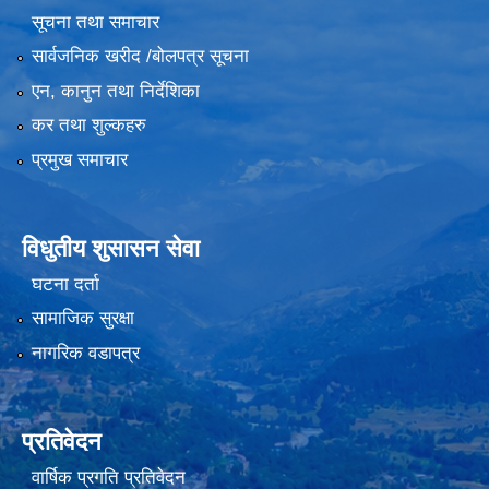
सूचना तथा समाचार
सार्वजनिक खरीद /बोलपत्र सूचना
एन, कानुन तथा निर्देशिका
कर तथा शुल्कहरु
प्रमुख समाचार
विधुतीय शुसासन सेवा
घटना दर्ता
सामाजिक सुरक्षा
नागरिक वडापत्र
प्रतिवेदन
वार्षिक प्रगति प्रतिवेदन