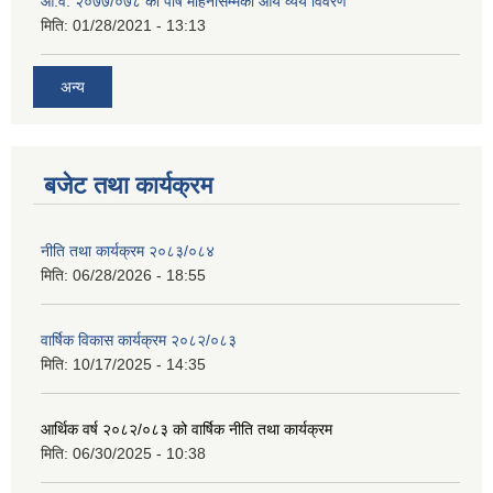
आ.व. २०७७/०७८ को पौष महिनासम्मको आय व्यय विवरण
मिति:
01/28/2021 - 13:13
अन्य
बजेट तथा कार्यक्रम
नीति तथा कार्यक्रम २०८३/०८४
मिति:
06/28/2026 - 18:55
वार्षिक विकास कार्यक्रम २०८२/०८३
मिति:
10/17/2025 - 14:35
आर्थिक वर्ष २०८२/०८३ को वार्षिक नीति तथा कार्यक्रम
मिति:
06/30/2025 - 10:38