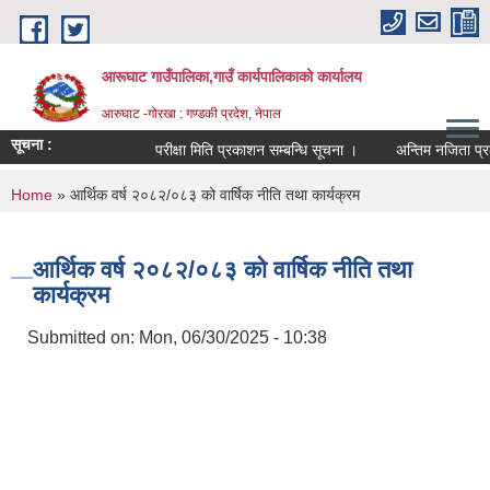
Skip to main content
आरूघाट गाउँपालिका,गाउँ कार्यपालिकाको कार्यालय
आरुघाट -गोरखा : गण्डकी प्रदेश, नेपाल
सूचना :
परीक्षा मिति प्रकाशन सम्बन्धि सूचना ।
अन्तिम नजिता प्रकाशन स
You are here
Home
» आर्थिक वर्ष २०८२/०८३ को वार्षिक नीति तथा कार्यक्रम
आर्थिक वर्ष २०८२/०८३ को वार्षिक नीति तथा
कार्यक्रम
Submitted on:
Mon, 06/30/2025 - 10:38