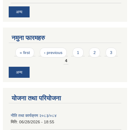
अन्य
नमुना फारमहरु
Pages
« first
‹ previous
1
2
3
4
अन्य
योजना तथा परियोजना
नीति तथा कार्यक्रम २०८३/०८४
मिति:
06/28/2026 - 18:55