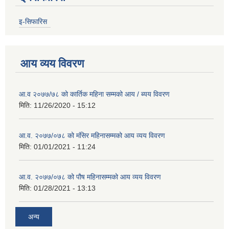
इ-सिफारिस
आय व्यय विवरण
आ.व २०७७/७८ को कार्तिक महिना सम्मको आय / ब्यय विवरण
मिति:
11/26/2020 - 15:12
आ.व. २०७७/०७८ को मंसिर महिनासम्मको आय व्यय विवरण
मिति:
01/01/2021 - 11:24
आ.व. २०७७/०७८ को पौष महिनासम्मको आय व्यय विवरण
मिति:
01/28/2021 - 13:13
अन्य