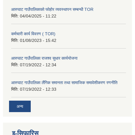
आरुघाट गाउँपालिकाको फोहोर व्यवस्थापन सम्बन्धी TOR
मिति:
04/04/2025 - 11:22
कर्मचारी कार्य विवरण ( TOR)
मिति:
01/08/2023 - 15:42
आरुघाट गाउँपालिका राजश्व सुधार कार्ययोजना
मिति:
07/19/2022 - 12:34
आरुघाट गाउँपालिका लैंगिक समानता तथा सामाजिक समावेशीकरण रणनीति
मिति:
07/19/2022 - 12:33
अन्य
इ-सिफारिस