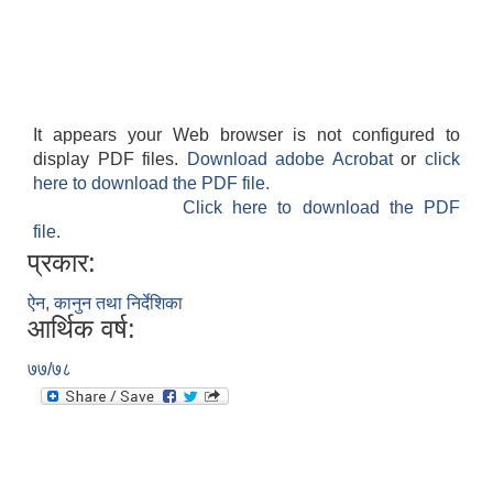
It appears your Web browser is not configured to
display PDF files.
Download adobe Acrobat
or
click
here to download the PDF file.
Click here to download the PDF
file.
प्रकार:
ऐन, कानुन तथा निर्देशिका
आर्थिक वर्ष:
७७/७८