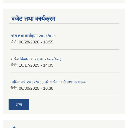
बजेट तथा कार्यक्रम
नीति तथा कार्यक्रम २०८३/०८४
मिति:
06/28/2026 - 18:55
वार्षिक विकास कार्यक्रम २०८२/०८३
मिति:
10/17/2025 - 14:35
आर्थिक वर्ष २०८२/०८३ को वार्षिक नीति तथा कार्यक्रम
मिति:
06/30/2025 - 10:38
अन्य