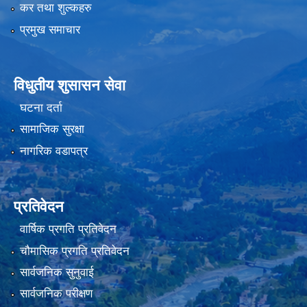
कर तथा शुल्कहरु
प्रमुख समाचार
विधुतीय शुसासन सेवा
घटना दर्ता
सामाजिक सुरक्षा
नागरिक वडापत्र
प्रतिवेदन
वार्षिक प्रगति प्रतिवेदन
चौमासिक प्रगति प्रतिवेदन
सार्वजनिक सुनुवाई
सार्वजनिक परीक्षण