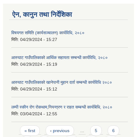
ऐन, कानुन तथा निर्देशिका
विषयगत समिति (कार्यसञ्चालन) कार्यविधि, २०८०
मिति:
04/29/2024 - 15:27
आरुघाट गाउँपालिकाको आर्थिक सहायता सम्बन्धी कार्यविधि, २०८०
मिति:
04/29/2024 - 15:19
आरुघाट गाउँपालिकाको खानेपानी मुहान दर्ता सम्बन्धी कार्यविधि २०८०
मिति:
04/29/2024 - 15:12
लम्पी स्कीन रोग रोकथाम,नियन्त्रण र राहत सम्बन्धी कार्यबिधि, २०८०
मिति:
03/04/2024 - 12:55
Pages
« first
‹ previous
…
5
6