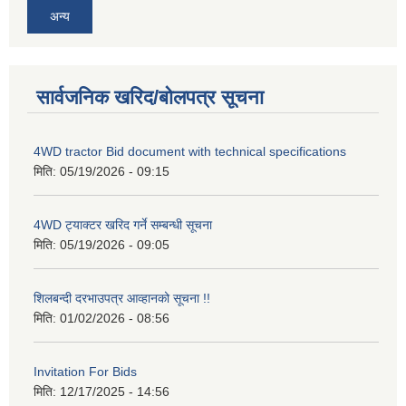
अन्य
सार्वजनिक खरिद/बोलपत्र सूचना
4WD tractor Bid document with technical specifications
मिति:
05/19/2026 - 09:15
4WD ट्याक्टर खरिद गर्ने सम्बन्धी सूचना
मिति:
05/19/2026 - 09:05
शिलबन्दी दरभाउपत्र आव्हानको सूचना !!
मिति:
01/02/2026 - 08:56
Invitation For Bids
मिति:
12/17/2025 - 14:56