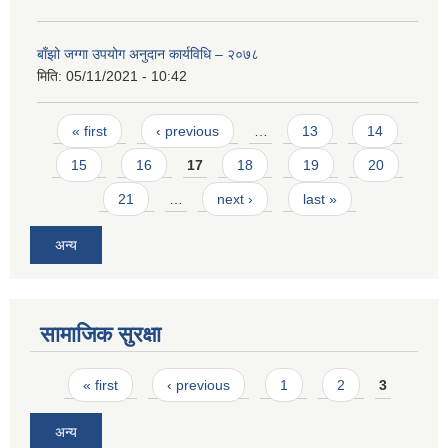
बाँझो जग्गा उपयोग अनुदान कार्यविधि – २०७८
मिति:
05/11/2021 - 10:42
Pages
« first
‹ previous
…
13
14
15
16
17
18
19
20
21
…
next ›
last »
अन्य
सामाजिक सुरक्षा
Pages
« first
‹ previous
1
2
3
अन्य