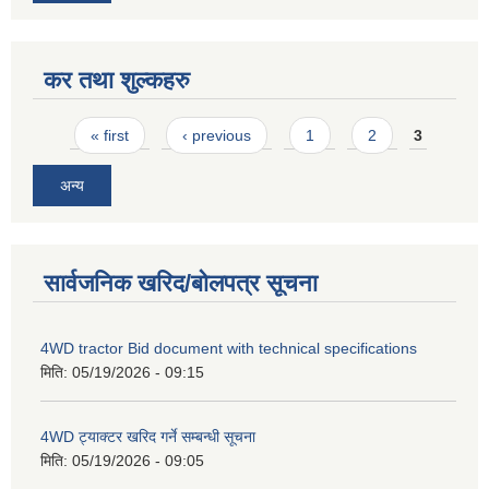
कर तथा शुल्कहरु
Pages
« first
‹ previous
1
2
3
अन्य
सार्वजनिक खरिद/बोलपत्र सूचना
4WD tractor Bid document with technical specifications
मिति:
05/19/2026 - 09:15
4WD ट्याक्टर खरिद गर्ने सम्बन्धी सूचना
मिति:
05/19/2026 - 09:05