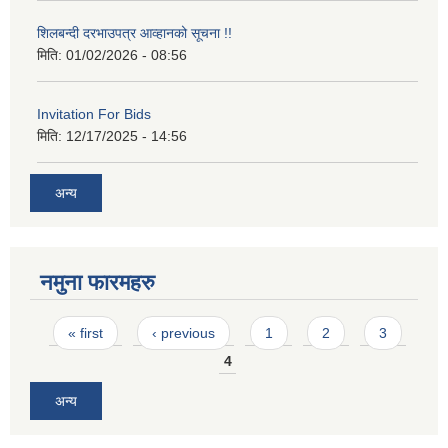
शिलबन्दी दरभाउपत्र आव्हानको सूचना !!
मिति:
01/02/2026 - 08:56
Invitation For Bids
मिति:
12/17/2025 - 14:56
अन्य
नमुना फारमहरु
Pages
« first
‹ previous
1
2
3
4
अन्य