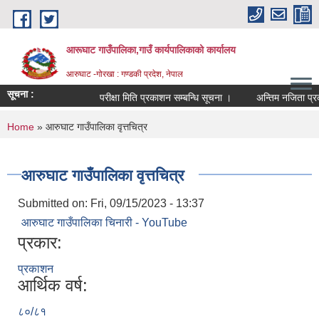
Skip to main content
आरूघाट गाउँपालिका,गाउँ कार्यपालिकाको कार्यालय
आरुघाट -गोरखा : गण्डकी प्रदेश, नेपाल
सूचना :
परीक्षा मिति प्रकाशन सम्बन्धि सूचना ।
अन्तिम नजिता प्रकाशन स
You are here
Home
» आरुघाट गाउँपालिका वृत्तचित्र
आरुघाट गाउँपालिका वृत्तचित्र
Submitted on:
Fri, 09/15/2023 - 13:37
आरुघाट गाउँपालिका चिनारी - YouTube
प्रकार:
प्रकाशन
आर्थिक वर्ष:
८०/८१