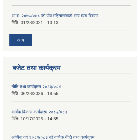
आ.व. २०७७/०७८ को पौष महिनासम्मको आय व्यय विवरण
मिति:
01/28/2021 - 13:13
अन्य
बजेट तथा कार्यक्रम
नीति तथा कार्यक्रम २०८३/०८४
मिति:
06/28/2026 - 18:55
वार्षिक विकास कार्यक्रम २०८२/०८३
मिति:
10/17/2025 - 14:35
आर्थिक वर्ष २०८२/०८३ को वार्षिक नीति तथा कार्यक्रम