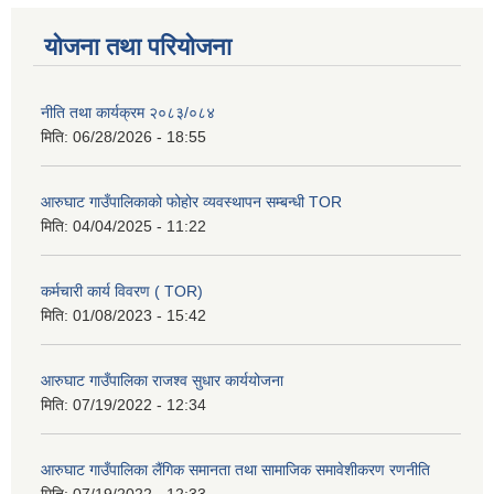
योजना तथा परियोजना
नीति तथा कार्यक्रम २०८३/०८४
मिति:
06/28/2026 - 18:55
आरुघाट गाउँपालिकाको फोहोर व्यवस्थापन सम्बन्धी TOR
मिति:
04/04/2025 - 11:22
कर्मचारी कार्य विवरण ( TOR)
मिति:
01/08/2023 - 15:42
आरुघाट गाउँपालिका राजश्व सुधार कार्ययोजना
मिति:
07/19/2022 - 12:34
आरुघाट गाउँपालिका लैंगिक समानता तथा सामाजिक समावेशीकरण रणनीति