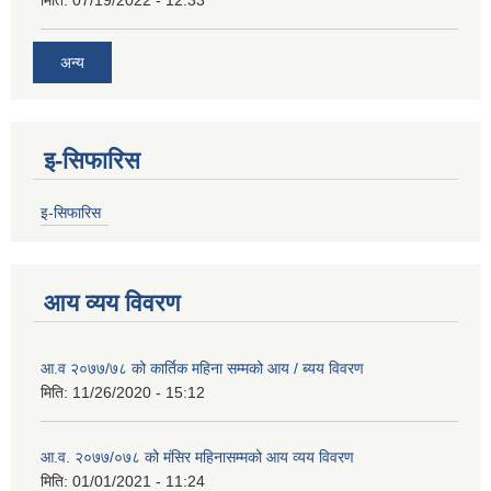
मिति:
07/19/2022 - 12:33
अन्य
इ-सिफारिस
इ-सिफारिस
आय व्यय विवरण
आ.व २०७७/७८ को कार्तिक महिना सम्मको आय / ब्यय विवरण
मिति:
11/26/2020 - 15:12
आ.व. २०७७/०७८ को मंसिर महिनासम्मको आय व्यय विवरण
मिति:
01/01/2021 - 11:24