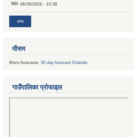
मिति:
06/30/2025 - 10:38
अन्य
मौसम
More forecasts:
30 day forecast Orlando
गाउँपालिका प्रोफाइल