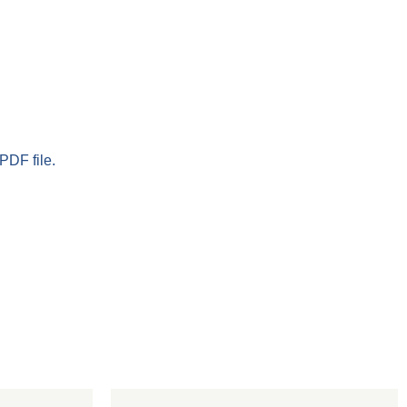
PDF file.