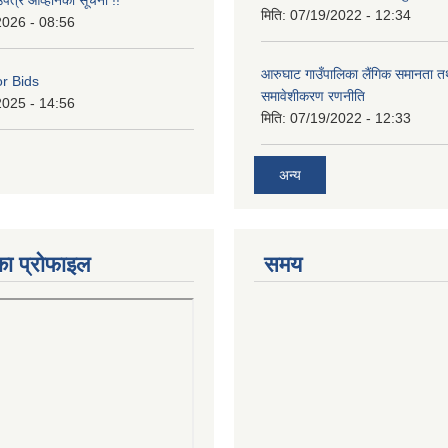
उपत्र आव्हानको सूचना !!
मिति:
07/19/2022 - 12:34
2026 - 08:56
आरुघाट गाउँपालिका लैंगिक समानता 
or Bids
समावेशीकरण रणनीति
2025 - 14:56
मिति:
07/19/2022 - 12:33
अन्य
का प्रोफाइल
समय