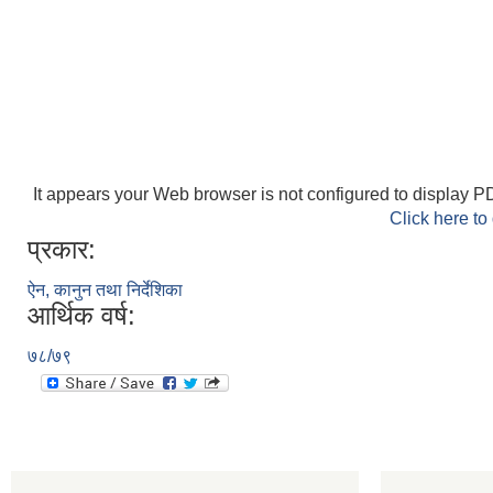
It appears your Web browser is not configured to display PD
Click here to
प्रकार:
ऐन, कानुन तथा निर्देशिका
आर्थिक वर्ष:
७८/७९