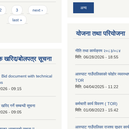
अन्य
2
3
next ›
last »
योजना तथा परियोजना
नीति तथा कार्यक्रम २०८३/०८४
मिति:
06/28/2026 - 18:55
क खरिद/बोलपत्र सूचना
आरुघाट गाउँपालिकाको फोहोर व्यवस्थाप
 Bid document with technical
TOR
ns
मिति:
04/04/2025 - 11:22
2026 - 09:15
कर्मचारी कार्य विवरण ( TOR)
रिद गर्ने सम्बन्धी सूचना
मिति:
01/08/2023 - 15:42
2026 - 09:05
आरुघाट गाउँपालिका राजश्व सुधार कार