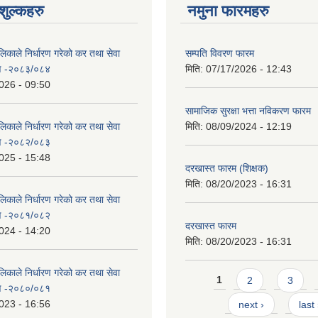
ुल्कहरु
नमुना फारमहरु
िकाले निर्धारण गरेको कर तथा सेवा
सम्पति विवरण फारम
रण -२०८३/०८४
मिति:
07/17/2026 - 12:43
026 - 09:50
सामाजिक सुरक्षा भत्ता नविकरण फारम
िकाले निर्धारण गरेको कर तथा सेवा
मिति:
08/09/2024 - 12:19
रण -२०८२/०८३
025 - 15:48
दरखास्त फारम (शिक्षक)
मिति:
08/20/2023 - 16:31
िकाले निर्धारण गरेको कर तथा सेवा
रण -२०८१/०८२
दरखास्त फारम
024 - 14:20
मिति:
08/20/2023 - 16:31
िकाले निर्धारण गरेको कर तथा सेवा
Pages
1
2
3
रण -२०८०/०८१
023 - 16:56
next ›
last