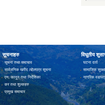
सूचनाहरु
विधुतीय शुस
सूचना तथा समाचार
घटना दर्ता
सार्वजनिक खरीद /बोलपत्र सूचना
सामाजिक सुरक्ष
एन, कानुन तथा निर्देशिका
नागरिक वडापत्
कर तथा शुल्कहरु
प्रमुख समाचार