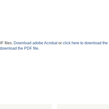
F files.
Download adobe Acrobat
or
click here to download the 
 download the PDF file.