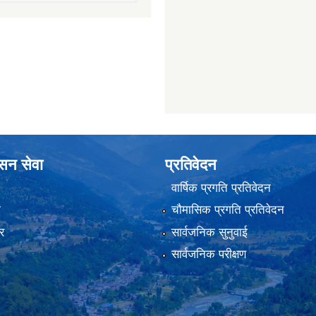
ासन सेवा
प्रतिवेदन
वार्षिक प्रगति प्रतिवेदन
ा
चौमासिक प्रगति प्रतिवेदन
र
सार्वजनिक सुनुवाई
सार्वजनिक परीक्षण