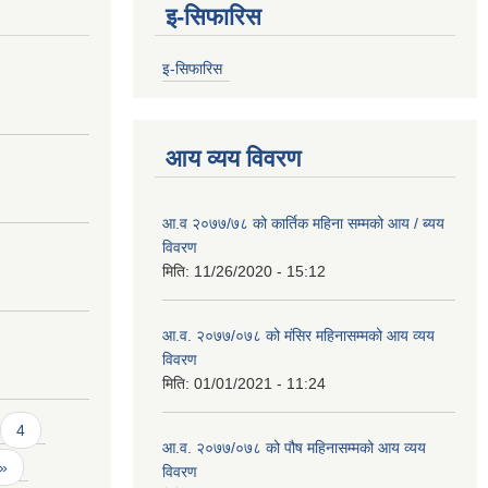
इ-सिफारिस
इ-सिफारिस
आय व्यय विवरण
आ.व २०७७/७८ को कार्तिक महिना सम्मको आय / ब्यय
विवरण
मिति:
11/26/2020 - 15:12
आ.व. २०७७/०७८ को मंसिर महिनासम्मको आय व्यय
विवरण
मिति:
01/01/2021 - 11:24
4
आ.व. २०७७/०७८ को पौष महिनासम्मको आय व्यय
 »
विवरण