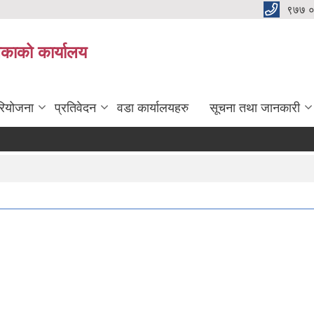
९७७ 
िकाको कार्यालय
रियोजना
प्रतिवेदन
वडा कार्यालयहरु
सूचना तथा जानकारी