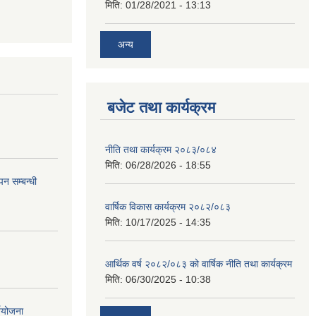
मिति:
01/28/2021 - 13:13
अन्य
बजेट तथा कार्यक्रम
नीति तथा कार्यक्रम २०८३/०८४
मिति:
06/28/2026 - 18:55
न सम्बन्धी
वार्षिक विकास कार्यक्रम २०८२/०८३
मिति:
10/17/2025 - 14:35
आर्थिक वर्ष २०८२/०८३ को वार्षिक नीति तथा कार्यक्रम
मिति:
06/30/2025 - 10:38
्ययोजना