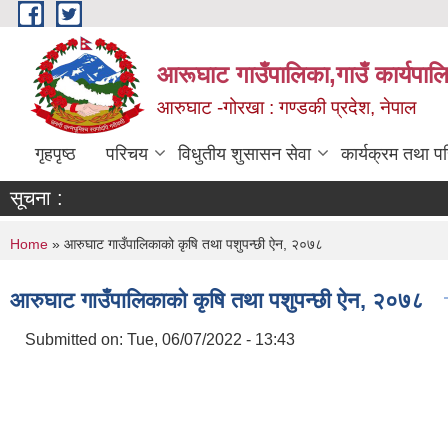
Skip to main content
आरूघाट गाउँपालिका,गाउँ कार्यपाल
आरुघाट -गोरखा : गण्डकी प्रदेश, नेपाल
गृहपृष्ठ
परिचय
विधुतीय शुसासन सेवा
कार्यक्रम तथा प
सूचना :
You are here
Home
» आरुघाट गाउँपालिकाको कृषि तथा पशुपन्छी ऐन, २०७८
आरुघाट गाउँपालिकाको कृषि तथा पशुपन्छी ऐन, २०७८
Submitted on:
Tue, 06/07/2022 - 13:43