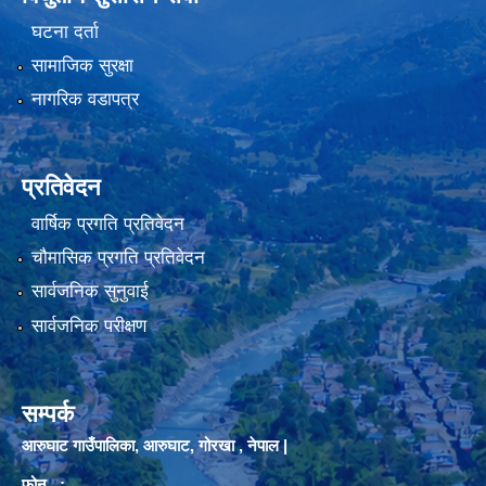
घटना दर्ता
सामाजिक सुरक्षा
नागरिक वडापत्र
प्रतिवेदन
वार्षिक प्रगति प्रतिवेदन
चौमासिक प्रगति प्रतिवेदन
सार्वजनिक सुनुवाई
सार्वजनिक परीक्षण
सम्पर्क
आरुघाट गाउँपालिका, आरुघाट, गोरखा , नेपाल |
फोन :