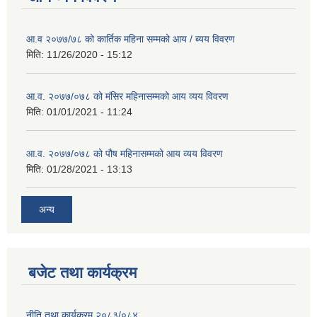
आ.व २०७७/७८ को कार्तिक महिना सम्मको आय / ब्यय विवरण
मिति:
11/26/2020 - 15:12
आ.व. २०७७/०७८ को मंसिर महिनासम्मको आय व्यय विवरण
मिति:
01/01/2021 - 11:24
आ.व. २०७७/०७८ को पौष महिनासम्मको आय व्यय विवरण
मिति:
01/28/2021 - 13:13
अन्य
बजेट तथा कार्यक्रम
नीति तथा कार्यक्रम २०८३/०८४