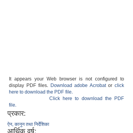
It appears your Web browser is not configured to
display PDF files.
Download adobe Acrobat
or
click
here to download the PDF file.
Click here to download the PDF
file.
प्रकार:
ऐन, कानुन तथा निर्देशिका
आर्थिक वर्ष: