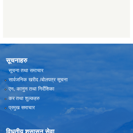
सूचनाहरु
सूचना तथा समाचार
सार्वजनिक खरीद /बोलपत्र सूचना
एन, कानुन तथा निर्देशिका
कर तथा शुल्कहरु
प्रमुख समाचार
विधुतीय शुसासन सेवा