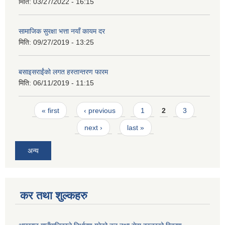
मिति:
03/27/2022 - 16:15
सामाजिक सुरक्षा भत्ता नयाँ कायम दर
मिति:
09/27/2019 - 13:25
बसाइसराईंको लगत हस्तान्तरण फारम
मिति:
06/11/2019 - 11:15
Pages
« first
‹ previous
1
2
3
next ›
last »
अन्य
कर तथा शुल्कहरु