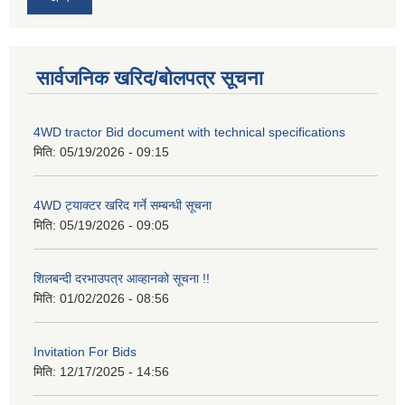
सार्वजनिक खरिद/बोलपत्र सूचना
4WD tractor Bid document with technical specifications
मिति:
05/19/2026 - 09:15
4WD ट्याक्टर खरिद गर्ने सम्बन्धी सूचना
मिति:
05/19/2026 - 09:05
शिलबन्दी दरभाउपत्र आव्हानको सूचना !!
मिति:
01/02/2026 - 08:56
Invitation For Bids
मिति:
12/17/2025 - 14:56