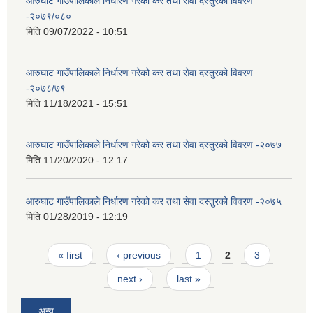
आरुघाट गाउँपालिकाले निर्धारण गरेको कर तथा सेवा दस्तुरको विवरण
-२०७९/०८०
मिति
09/07/2022 - 10:51
आरुघाट गाउँपालिकाले निर्धारण गरेको कर तथा सेवा दस्तुरको विवरण
-२०७८/७९
मिति
11/18/2021 - 15:51
आरुघाट गाउँपालिकाले निर्धारण गरेको कर तथा सेवा दस्तुरको विवरण -२०७७
मिति
11/20/2020 - 12:17
आरुघाट गाउँपालिकाले निर्धारण गरेको कर तथा सेवा दस्तुरको विवरण -२०७५
मिति
01/28/2019 - 12:19
Pages
« first
‹ previous
1
2
3
next ›
last »
अन्य