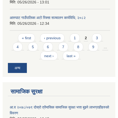
मिति:
05/26/2026 - 13:01
आरुघाट गाउँपालिका अटो रिक्सा सञ्चालन कार्यविधि, २०८२
मिति:
05/26/2026 - 12:34
Pages
« first
‹ previous
1
2
3
4
5
6
7
8
9
…
next ›
last »
अन्य
सामाजिक सुरक्षा
आ.व २०७८/०७९ दोस्रो त्रैमासिक सामाजिक सुरक्षा भत्ता बुझ्ने लाभग्राहीहरुको
विवरण