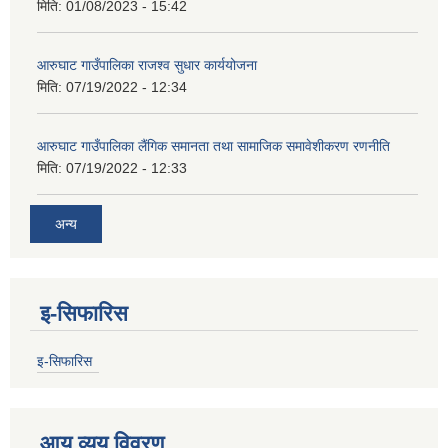
मिति:
01/08/2023 - 15:42
आरुघाट गाउँपालिका राजश्व सुधार कार्ययोजना
मिति:
07/19/2022 - 12:34
आरुघाट गाउँपालिका लैंगिक समानता तथा सामाजिक समावेशीकरण रणनीति
मिति:
07/19/2022 - 12:33
अन्य
इ-सिफारिस
इ-सिफारिस
आय व्यय विवरण