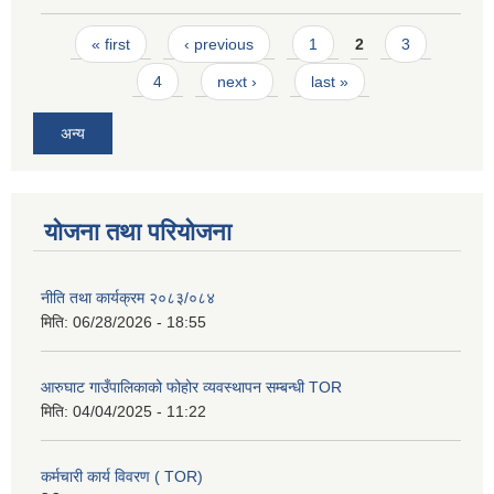
Pages
« first
‹ previous
1
2
3
4
next ›
last »
अन्य
योजना तथा परियोजना
नीति तथा कार्यक्रम २०८३/०८४
मिति:
06/28/2026 - 18:55
आरुघाट गाउँपालिकाको फोहोर व्यवस्थापन सम्बन्धी TOR
मिति:
04/04/2025 - 11:22
कर्मचारी कार्य विवरण ( TOR)