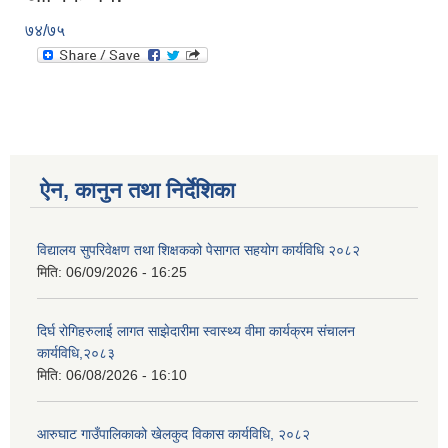
७४/७५
ऐन, कानुन तथा निर्देशिका
विद्यालय सुपरिवेक्षण तथा शिक्षकको पेसागत सहयोग कार्यविधि २०८२
मिति:
06/09/2026 - 16:25
दिर्घ रोगिहरुलाई लागत साझेदारीमा स्वास्थ्य वीमा कार्यक्रम संचालन
कार्यविधि,२०८३
मिति:
06/08/2026 - 16:10
आरुघाट गाउँपालिकाको खेलकुद विकास कार्यविधि, २०८२