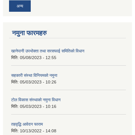
अन्य
नमुना फारमहरु
खानेपानी उपभोक्ता तथा सरसफाई समितिको विधान
मिति:
05/08/2023 - 12:55
सहकारी संस्था विनियमको नमुना
मिति:
05/03/2023 - 10:26
टोल विकास संस्थाको नमुना विधान
मिति:
05/03/2023 - 10:16
तहवृद्धि आवेदन फाराम
मिति:
10/13/2022 - 14:08