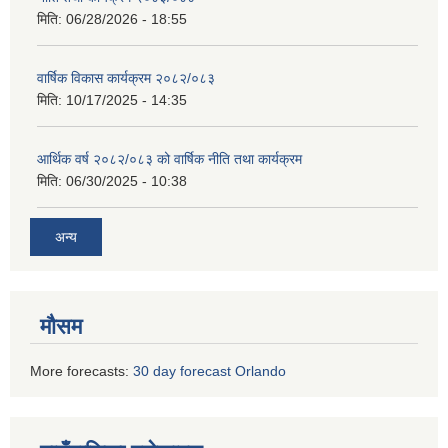
मिति:
06/28/2026 - 18:55
वार्षिक विकास कार्यक्रम २०८२/०८३
मिति:
10/17/2025 - 14:35
आर्थिक वर्ष २०८२/०८३ को वार्षिक नीति तथा कार्यक्रम
मिति:
06/30/2025 - 10:38
अन्य
मौसम
More forecasts:
30 day forecast Orlando