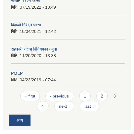
सम्पति विवरण फारम
मिति:
07/19/2022 - 13:49
बिदाको निवेदन फारम
मिति:
10/04/2021 - 12:42
सहकारी संस्था विनियमको नमुना
मिति:
11/20/2020 - 13:38
PMEP
मिति:
04/23/2019 - 07:44
Pages
« first
‹ previous
1
2
3
4
next ›
last »
अन्य