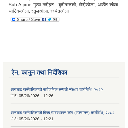
Sub Alpine मुख्य नदीहरु : बुढीगण्डकी, मोदीखोला, आर्खेत खोला,
थाटिकखोला, स्तुलखोला, रस्चेतखोला
ऐन, कानुन तथा निर्देशिका
आरुघाट गाउँपालिकाको सार्वजनिक सम्पत्ती संरक्षण कार्यविधि, २०८२
मिति:
05/26/2026 - 12:26
आरुघाट गाउँपालिकाको विपद् व्यवस्थापन कोष (सञ्चालन) कार्यविधि, २०८२
मिति:
05/26/2026 - 12:21