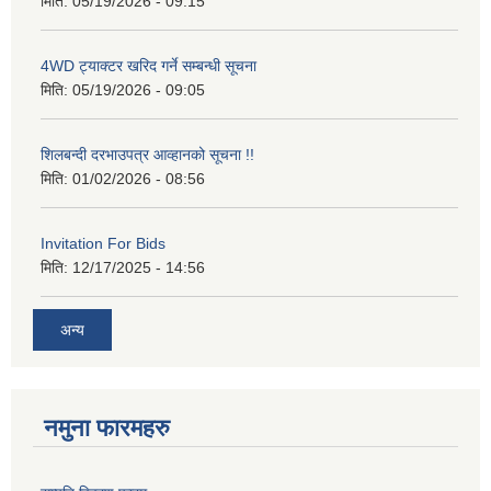
मिति:
05/19/2026 - 09:15
4WD ट्याक्टर खरिद गर्ने सम्बन्धी सूचना
मिति:
05/19/2026 - 09:05
शिलबन्दी दरभाउपत्र आव्हानको सूचना !!
मिति:
01/02/2026 - 08:56
Invitation For Bids
मिति:
12/17/2025 - 14:56
अन्य
नमुना फारमहरु