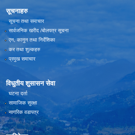
सूचनाहरु
सूचना तथा समाचार
सार्वजनिक खरीद /बोलपत्र सूचना
एन, कानुन तथा निर्देशिका
कर तथा शुल्कहरु
प्रमुख समाचार
विधुतीय शुसासन सेवा
घटना दर्ता
सामाजिक सुरक्षा
नागरिक वडापत्र