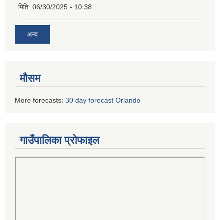
मिति:
06/30/2025 - 10:38
अन्य
मौसम
More forecasts:
30 day forecast Orlando
गाउँपालिका प्रोफाइल