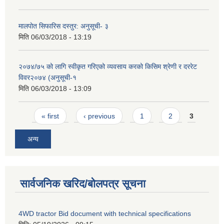
मालपोत सिफारिस दस्तुर: अनुसूची- ३
मिति
06/03/2018 - 13:19
२०७४/७५ को लागि स्वीकृत गरिएको व्यवसाय करको किसिम श्रेणी र दररेट
विवर२०७४ (अनुसूची-१
मिति
06/03/2018 - 13:09
Pages
« first
‹ previous
1
2
3
अन्य
सार्वजनिक खरिद/बोलपत्र सूचना
4WD tractor Bid document with technical specifications