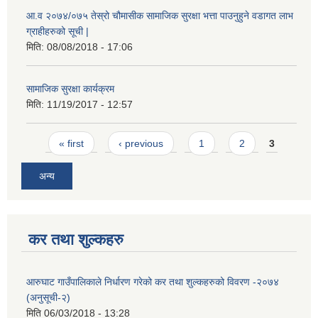
आ.व २०७४/०७५ तेस्रो चौमासीक सामाजिक सुरक्षा भत्ता पाउनुहुने वडागत लाभ
ग्राहीहरुको सूची |
मिति:
08/08/2018 - 17:06
सामाजिक सुरक्षा कार्यक्रम
मिति:
11/19/2017 - 12:57
Pages
« first
‹ previous
1
2
3
अन्य
कर तथा शुल्कहरु
आरुघाट गाउँपालिकाले निर्धारण गरेको कर तथा शुल्कहरुको विवरण -२०७४
(अनुसूची-२)
मिति
06/03/2018 - 13:28