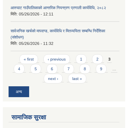
आरुघाट गाउँपालिकाको आन्तरिक नियन्त्रण प्रणाली कार्यविधि, २०८२
मिति:
05/26/2026 - 12:11
सार्वजनिक खर्चको मापदण्ड, कार्यविधि र मितव्ययिता सम्बन्धि निर्देशिका
(संशोधन)
मिति:
05/26/2026 - 11:32
Pages
« first
‹ previous
1
2
3
4
5
6
7
8
9
…
next ›
last »
अन्य
सामाजिक सुरक्षा