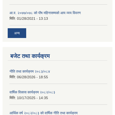
आ.व. २०७७/०७८ को पौष महिनासम्मको आय व्यय विवरण
मिति:
01/28/2021 - 13:13
अन्य
बजेट तथा कार्यक्रम
नीति तथा कार्यक्रम २०८३/०८४
मिति:
06/28/2026 - 18:55
वार्षिक विकास कार्यक्रम २०८२/०८३
मिति:
10/17/2025 - 14:35
आर्थिक वर्ष २०८२/०८३ को वार्षिक नीति तथा कार्यक्रम