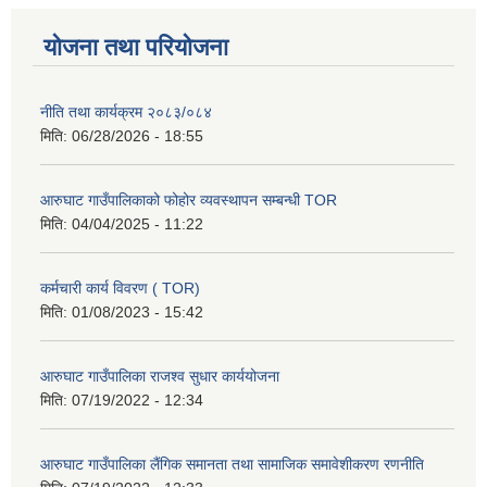
योजना तथा परियोजना
नीति तथा कार्यक्रम २०८३/०८४
मिति:
06/28/2026 - 18:55
आरुघाट गाउँपालिकाको फोहोर व्यवस्थापन सम्बन्धी TOR
मिति:
04/04/2025 - 11:22
कर्मचारी कार्य विवरण ( TOR)
मिति:
01/08/2023 - 15:42
आरुघाट गाउँपालिका राजश्व सुधार कार्ययोजना
मिति:
07/19/2022 - 12:34
आरुघाट गाउँपालिका लैंगिक समानता तथा सामाजिक समावेशीकरण रणनीति