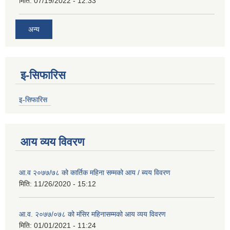
मिति:
07/19/2022 - 12:33
अन्य
इ-सिफारिस
इ-सिफारिस
आय व्यय विवरण
आ.व २०७७/७८ को कार्तिक महिना सम्मको आय / ब्यय विवरण
मिति:
11/26/2020 - 15:12
आ.व. २०७७/०७८ को मंसिर महिनासम्मको आय व्यय विवरण
मिति:
01/01/2021 - 11:24