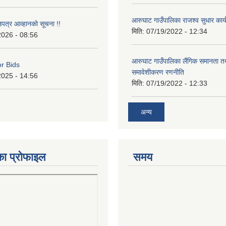
आरुघाट गाउँपालिका राजश्व सुधार कार
उपत्र आव्हानको सूचना !!
मिति:
07/19/2022 - 12:34
2026 - 08:56
आरुघाट गाउँपालिका लैंगिक समानता 
or Bids
समावेशीकरण रणनीति
2025 - 14:56
मिति:
07/19/2022 - 12:33
अन्य
का प्रोफाइल
समय