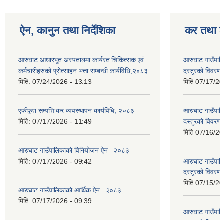
ऐन, कानुन तथा निर्देशिका
कर तथा श
आरुघाट आधारभूत अस्पतालमा कार्यरत चिकित्सक एवं
आरुघाट गाउँपाल
कर्मचारीहरुको प्रोत्साहन भत्ता सम्बन्धी कार्यविधि,२०८३
दस्तुरको विव
मिति:
07/24/2026 - 13:13
मिति
07/17/2
एकीकृत सम्पत्ति कर व्यवस्थापन कार्यविधि, २०८३
आरुघाट गाउँपाल
मिति:
07/17/2026 - 11:49
दस्तुरको विव
मिति
07/16/2
आरुघाट गाउँपालिकाको विनियोजन ऐन –२०८३
मिति:
07/17/2026 - 09:42
आरुघाट गाउँपाल
दस्तुरको विव
मिति
07/15/2
आरुघाट गाउँपालिकाको आर्थिक ऐन –२०८३
मिति:
07/17/2026 - 09:39
आरुघाट गाउँपाल