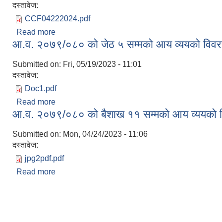
दस्तावेज:
CCF04222024.pdf
Read more
about आ.व. २०८०/०८१ को बैशाख १० सम्मको आय व्ययक
आ.व. २०७९/०८० को जेठ ५ सम्मको आय व्ययको विव
Submitted on:
Fri, 05/19/2023 - 11:01
दस्तावेज:
Doc1.pdf
Read more
about आ.व. २०७९/०८० को जेठ ५ सम्मको आय व्ययको वि
आ.व. २०७९/०८० को बैशाख ११ सम्मको आय व्ययको 
Submitted on:
Mon, 04/24/2023 - 11:06
दस्तावेज:
jpg2pdf.pdf
Read more
about आ.व. २०७९/०८० को बैशाख ११ सम्मको आय व्ययक
Pages