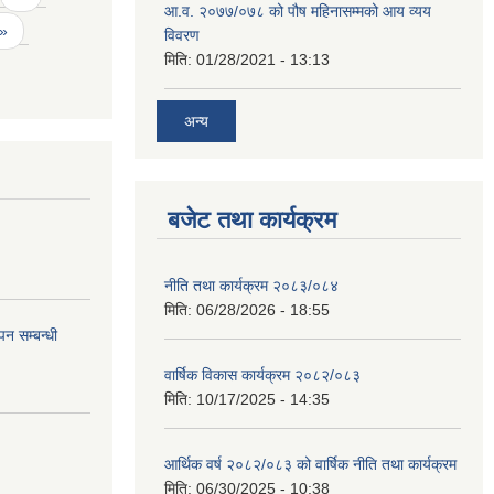
आ.व. २०७७/०७८ को पौष महिनासम्मको आय व्यय
 »
विवरण
मिति:
01/28/2021 - 13:13
अन्य
बजेट तथा कार्यक्रम
नीति तथा कार्यक्रम २०८३/०८४
मिति:
06/28/2026 - 18:55
न सम्बन्धी
वार्षिक विकास कार्यक्रम २०८२/०८३
मिति:
10/17/2025 - 14:35
आर्थिक वर्ष २०८२/०८३ को वार्षिक नीति तथा कार्यक्रम
मिति:
06/30/2025 - 10:38