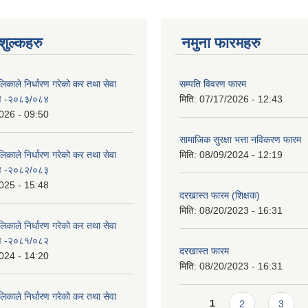
ुल्कहरु
नमुना फारमहरु
िकाले निर्धारण गरेको कर तथा सेवा
सम्पति विवरण फारम
रण -२०८३/०८४
मिति:
07/17/2026 - 12:43
026 - 09:50
सामाजिक सुरक्षा भत्ता नविकरण फारम
िकाले निर्धारण गरेको कर तथा सेवा
मिति:
08/09/2024 - 12:19
रण -२०८२/०८३
025 - 15:48
दरखास्त फारम (शिक्षक)
मिति:
08/20/2023 - 16:31
िकाले निर्धारण गरेको कर तथा सेवा
रण -२०८१/०८२
दरखास्त फारम
024 - 14:20
मिति:
08/20/2023 - 16:31
िकाले निर्धारण गरेको कर तथा सेवा
Pages
1
2
3