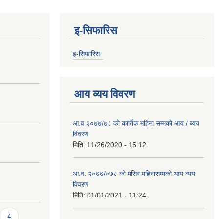
इ-सिफारिस
इ-सिफारिस
आय व्यय विवरण
आ.व २०७७/७८ को कार्तिक महिना सम्मको आय / ब्यय
विवरण
मिति:
11/26/2020 - 15:12
आ.व. २०७७/०७८ को मंसिर महिनासम्मको आय व्यय
विवरण
मिति:
01/01/2021 - 11:24
4