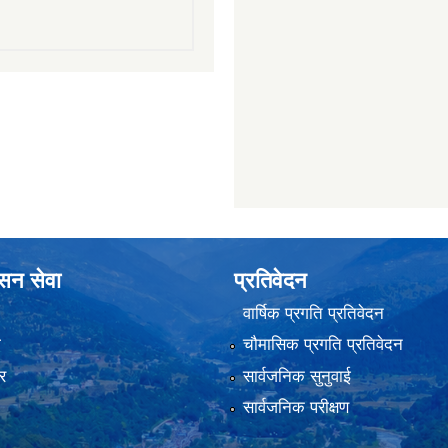
ासन सेवा
प्रतिवेदन
वार्षिक प्रगति प्रतिवेदन
ा
चौमासिक प्रगति प्रतिवेदन
र
सार्वजनिक सुनुवाई
सार्वजनिक परीक्षण