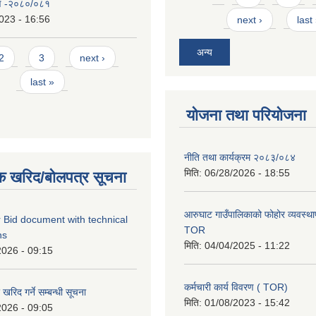
रण -२०८०/०८१
023 - 16:56
next ›
last
अन्य
2
3
next ›
last »
योजना तथा परियोजना
नीति तथा कार्यक्रम २०८३/०८४
मिति:
06/28/2026 - 18:55
क खरिद/बोलपत्र सूचना
आरुघाट गाउँपालिकाको फोहोर व्यवस्थाप
 Bid document with technical
TOR
ns
मिति:
04/04/2025 - 11:22
2026 - 09:15
कर्मचारी कार्य विवरण ( TOR)
रिद गर्ने सम्बन्धी सूचना
मिति:
01/08/2023 - 15:42
2026 - 09:05