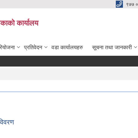
९७७ 
िकाको कार्यालय
रियोजना
प्रतिवेदन
वडा कार्यालयहरु
सूचना तथा जानकारी
विवरण