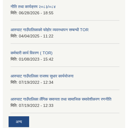
नीति तथा कार्यक्रम २०८३/०८४
मिति:
06/28/2026 - 18:55
आरुघाट गाउँपालिकाको फोहोर व्यवस्थापन सम्बन्धी TOR
मिति:
04/04/2025 - 11:22
कर्मचारी कार्य विवरण ( TOR)
मिति:
01/08/2023 - 15:42
आरुघाट गाउँपालिका राजश्व सुधार कार्ययोजना
मिति:
07/19/2022 - 12:34
आरुघाट गाउँपालिका लैंगिक समानता तथा सामाजिक समावेशीकरण रणनीति
मिति:
07/19/2022 - 12:33
अन्य