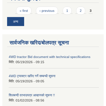
Pages
« first
‹ previous
1
2
3
अन्य
सार्वजनिक खरिद/बोलपत्र सूचना
4WD tractor Bid document with technical specifications
मिति:
05/19/2026 - 09:15
4WD ट्याक्टर खरिद गर्ने सम्बन्धी सूचना
मिति:
05/19/2026 - 09:05
शिलबन्दी दरभाउपत्र आव्हानको सूचना !!
मिति:
01/02/2026 - 08:56