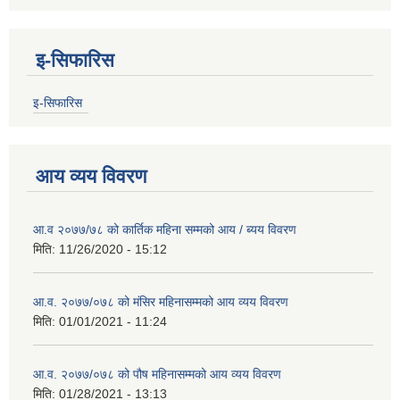
इ-सिफारिस
इ-सिफारिस
आय व्यय विवरण
आ.व २०७७/७८ को कार्तिक महिना सम्मको आय / ब्यय विवरण
मिति:
11/26/2020 - 15:12
आ.व. २०७७/०७८ को मंसिर महिनासम्मको आय व्यय विवरण
मिति:
01/01/2021 - 11:24
आ.व. २०७७/०७८ को पौष महिनासम्मको आय व्यय विवरण
मिति:
01/28/2021 - 13:13