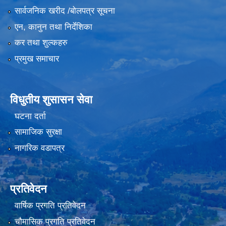
सार्वजनिक खरीद /बोलपत्र सूचना
एन, कानुन तथा निर्देशिका
कर तथा शुल्कहरु
प्रमुख समाचार
विधुतीय शुसासन सेवा
घटना दर्ता
सामाजिक सुरक्षा
नागरिक वडापत्र
प्रतिवेदन
वार्षिक प्रगति प्रतिवेदन
चौमासिक प्रगति प्रतिवेदन