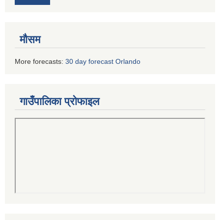
मौसम
More forecasts:
30 day forecast Orlando
गाउँपालिका प्रोफाइल