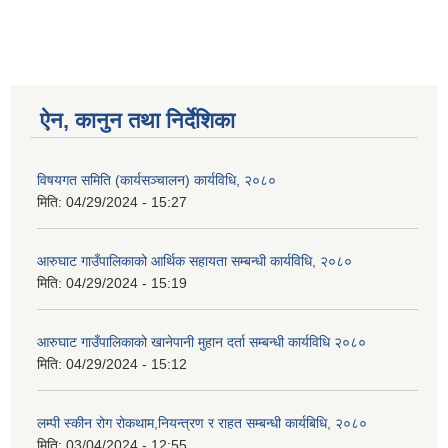
ऐन, कानुन तथा निर्देशिका
विषयगत समिति (कार्यसञ्चालन) कार्यविधि, २०८०
मिति:
04/29/2024 - 15:27
आरुघाट गाउँपालिकाको आर्थिक सहायता सम्बन्धी कार्यविधि, २०८०
मिति:
04/29/2024 - 15:19
आरुघाट गाउँपालिकाको खानेपानी मुहान दर्ता सम्बन्धी कार्यविधि २०८०
मिति:
04/29/2024 - 15:12
लम्पी स्कीन रोग रोकथाम,नियन्त्रण र राहत सम्बन्धी कार्यबिधि, २०८०
मिति:
03/04/2024 - 12:55