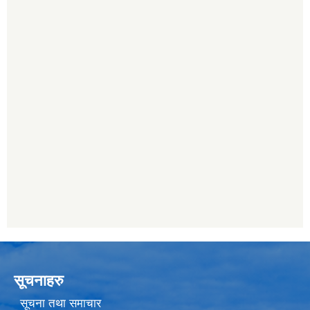
सूचनाहरु
सूचना तथा समाचार