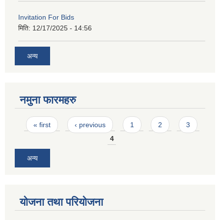
Invitation For Bids
मिति:
12/17/2025 - 14:56
अन्य
नमुना फारमहरु
Pages
« first
‹ previous
1
2
3
4
अन्य
योजना तथा परियोजना