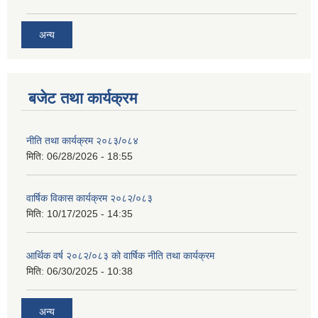
अन्य
बजेट तथा कार्यक्रम
नीति तथा कार्यक्रम २०८३/०८४
मिति:
06/28/2026 - 18:55
वार्षिक विकास कार्यक्रम २०८२/०८३
मिति:
10/17/2025 - 14:35
आर्थिक वर्ष २०८२/०८३ को वार्षिक नीति तथा कार्यक्रम
मिति:
06/30/2025 - 10:38
अन्य