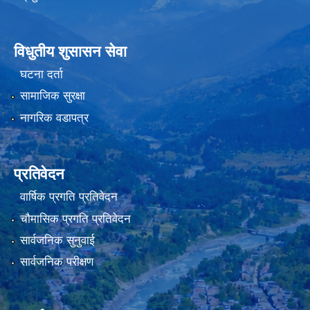
विधुतीय शुसासन सेवा
घटना दर्ता
सामाजिक सुरक्षा
नागरिक वडापत्र
प्रतिवेदन
वार्षिक प्रगति प्रतिवेदन
चौमासिक प्रगति प्रतिवेदन
सार्वजनिक सुनुवाई
सार्वजनिक परीक्षण