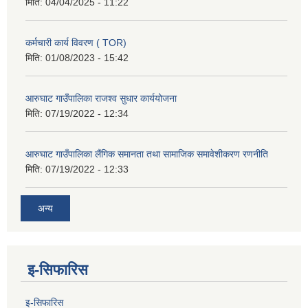
मिति:
04/04/2025 - 11:22
कर्मचारी कार्य विवरण ( TOR)
मिति:
01/08/2023 - 15:42
आरुघाट गाउँपालिका राजश्व सुधार कार्ययोजना
मिति:
07/19/2022 - 12:34
आरुघाट गाउँपालिका लैंगिक समानता तथा सामाजिक समावेशीकरण रणनीति
मिति:
07/19/2022 - 12:33
अन्य
इ-सिफारिस
इ-सिफारिस