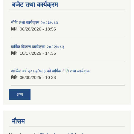
बजेट तथा कार्यक्रम
नीति तथा कार्यक्रम २०८३/०८४
मिति:
06/28/2026 - 18:55
वार्षिक विकास कार्यक्रम २०८२/०८३
मिति:
10/17/2025 - 14:35
आर्थिक वर्ष २०८२/०८३ को वार्षिक नीति तथा कार्यक्रम
मिति:
06/30/2025 - 10:38
अन्य
मौसम