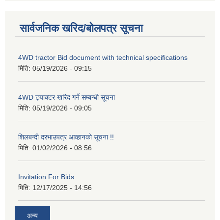
सार्वजनिक खरिद/बोलपत्र सूचना
4WD tractor Bid document with technical specifications
मिति:
05/19/2026 - 09:15
4WD ट्याक्टर खरिद गर्ने सम्बन्धी सूचना
मिति:
05/19/2026 - 09:05
शिलबन्दी दरभाउपत्र आव्हानको सूचना !!
मिति:
01/02/2026 - 08:56
Invitation For Bids
मिति:
12/17/2025 - 14:56
अन्य