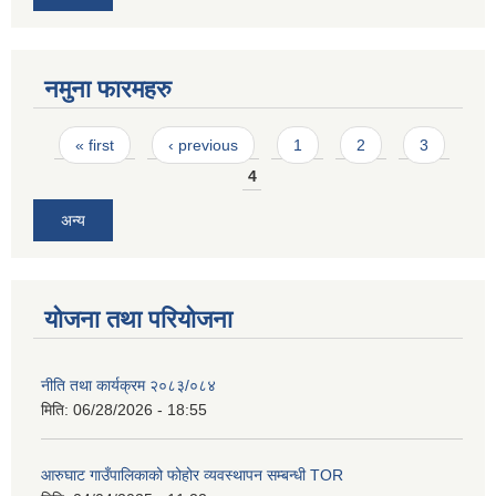
नमुना फारमहरु
Pages
« first
‹ previous
1
2
3
4
अन्य
योजना तथा परियोजना
नीति तथा कार्यक्रम २०८३/०८४
मिति:
06/28/2026 - 18:55
आरुघाट गाउँपालिकाको फोहोर व्यवस्थापन सम्बन्धी TOR