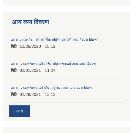
आय व्यय विवरण
आ.व २०७७/७८ को कार्तिक महिना सम्मको आय / ब्यय विवरण
मिति:
11/26/2020 - 15:12
आ.व. २०७७/०७८ को मंसिर महिनासम्मको आय व्यय विवरण
मिति:
01/01/2021 - 11:24
आ.व. २०७७/०७८ को पौष महिनासम्मको आय व्यय विवरण
मिति:
01/28/2021 - 13:13
अन्य