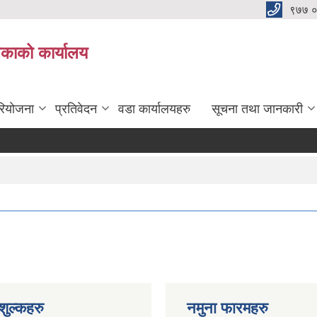
९७७ 
िकाको कार्यालय
रियोजना
प्रतिवेदन
वडा कार्यालयहरु
सूचना तथा जानकारी
ुल्कहरु
नमुना फारमहरु