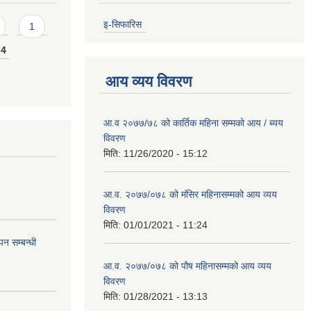
इ-सिफारिस
1
4
आय व्यय विवरण
आ.व २०७७/७८ को कार्तिक महिना सम्मको आय / ब्यय
विवरण
मिति:
11/26/2020 - 15:12
आ.व. २०७७/०७८ को मंसिर महिनासम्मको आय व्यय
विवरण
मिति:
01/01/2021 - 11:24
न सम्बन्धी
आ.व. २०७७/०७८ को पौष महिनासम्मको आय व्यय
विवरण
मिति:
01/28/2021 - 13:13