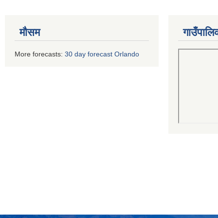
मौसम
गाउँपालि
More forecasts:
30 day forecast Orlando