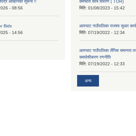
उपत्र आव्हानको सूचना !!
कर्मचारी कार्य विवरण ( TOR)
2026 - 08:56
मिति:
01/08/2023 - 15:42
or Bids
आरुघाट गाउँपालिका राजश्व सुधार कार
2025 - 14:56
मिति:
07/19/2022 - 12:34
आरुघाट गाउँपालिका लैंगिक समानता 
समावेशीकरण रणनीति
मिति:
07/19/2022 - 12:33
अन्य