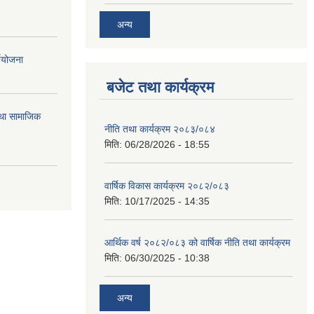
अन्य
्ययोजना
बजेट तथा कार्यक्रम
तथा सामाजिक
नीति तथा कार्यक्रम २०८३/०८४
मिति:
06/28/2026 - 18:55
वार्षिक विकास कार्यक्रम २०८२/०८३
मिति:
10/17/2025 - 14:35
आर्थिक वर्ष २०८२/०८३ को वार्षिक नीति तथा कार्यक्रम
मिति:
06/30/2025 - 10:38
अन्य