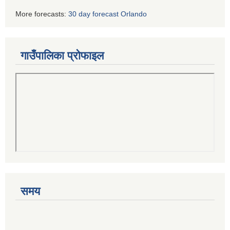
More forecasts:
30 day forecast Orlando
गाउँपालिका प्रोफाइल
समय