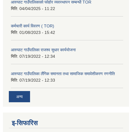
आरुघाट गाउँपालिकाको फोहोर व्यवस्थापन सम्बन्धी TOR
मिति:
04/04/2025 - 11:22
कर्मचारी कार्य विवरण ( TOR)
मिति:
01/08/2023 - 15:42
आरुघाट गाउँपालिका राजश्व सुधार कार्ययोजना
मिति:
07/19/2022 - 12:34
आरुघाट गाउँपालिका लैंगिक समानता तथा सामाजिक समावेशीकरण रणनीति
मिति:
07/19/2022 - 12:33
अन्य
इ-सिफारिस