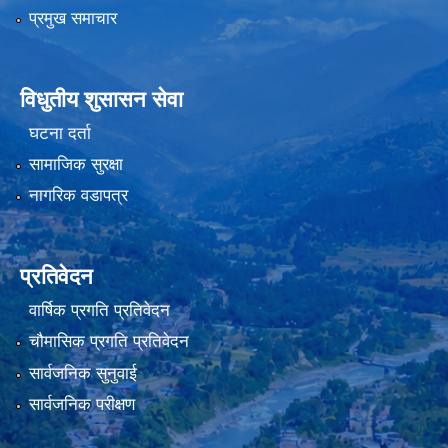
प्रमुख समाचार
विधुतीय शुसासन सेवा
घटना दर्ता
सामाजिक सुरक्षा
नागरिक वडापत्र
प्रतिवेदन
वार्षिक प्रगति प्रतिवेदन
चौमासिक प्रगति प्रतिवेदन
सार्वजनिक सुनुवाई
सार्वजनिक परीक्षण