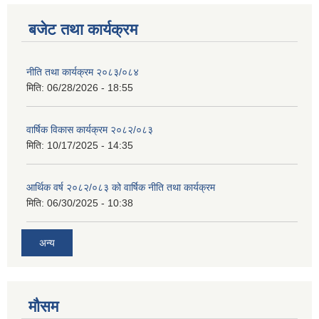
बजेट तथा कार्यक्रम
नीति तथा कार्यक्रम २०८३/०८४
मिति:
06/28/2026 - 18:55
वार्षिक विकास कार्यक्रम २०८२/०८३
मिति:
10/17/2025 - 14:35
आर्थिक वर्ष २०८२/०८३ को वार्षिक नीति तथा कार्यक्रम
मिति:
06/30/2025 - 10:38
अन्य
मौसम