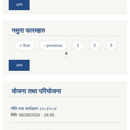
अन्य
नमुना फारमहरु
Pages
« first
‹ previous
1
2
3
4
अन्य
योजना तथा परियोजना
नीति तथा कार्यक्रम २०८३/०८४
मिति:
06/28/2026 - 18:55