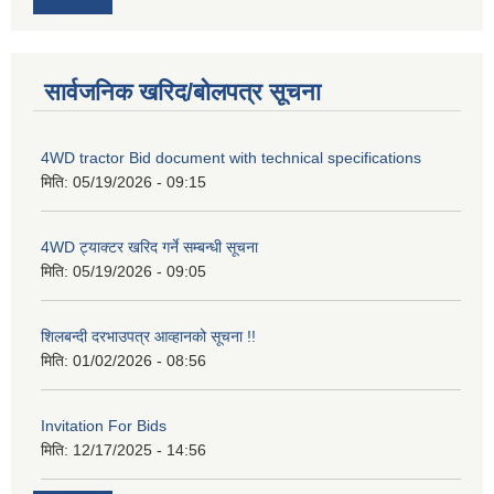
सार्वजनिक खरिद/बोलपत्र सूचना
4WD tractor Bid document with technical specifications
मिति:
05/19/2026 - 09:15
4WD ट्याक्टर खरिद गर्ने सम्बन्धी सूचना
मिति:
05/19/2026 - 09:05
शिलबन्दी दरभाउपत्र आव्हानको सूचना !!
मिति:
01/02/2026 - 08:56
Invitation For Bids
मिति:
12/17/2025 - 14:56