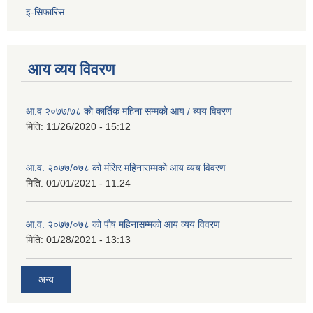
इ-सिफारिस
आय व्यय विवरण
आ.व २०७७/७८ को कार्तिक महिना सम्मको आय / ब्यय विवरण
मिति:
11/26/2020 - 15:12
आ.व. २०७७/०७८ को मंसिर महिनासम्मको आय व्यय विवरण
मिति:
01/01/2021 - 11:24
आ.व. २०७७/०७८ को पौष महिनासम्मको आय व्यय विवरण
मिति:
01/28/2021 - 13:13
अन्य