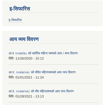
इ-सिफारिस
इ-सिफारिस
आय व्यय विवरण
आ.व २०७७/७८ को कार्तिक महिना सम्मको आय / ब्यय विवरण
मिति:
11/26/2020 - 15:12
आ.व. २०७७/०७८ को मंसिर महिनासम्मको आय व्यय विवरण
मिति:
01/01/2021 - 11:24
आ.व. २०७७/०७८ को पौष महिनासम्मको आय व्यय विवरण
मिति:
01/28/2021 - 13:13