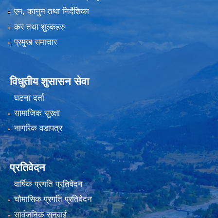
एन, कानुन तथा निर्देशिका
कर तथा शुल्कहरु
प्रमुख समाचार
विधुतीय शुसासन सेवा
घटना दर्ता
सामाजिक सुरक्षा
नागरिक वडापत्र
प्रतिवेदन
वार्षिक प्रगति प्रतिवेदन
चौमासिक प्रगति प्रतिवेदन
सार्वजनिक सुनुवाई