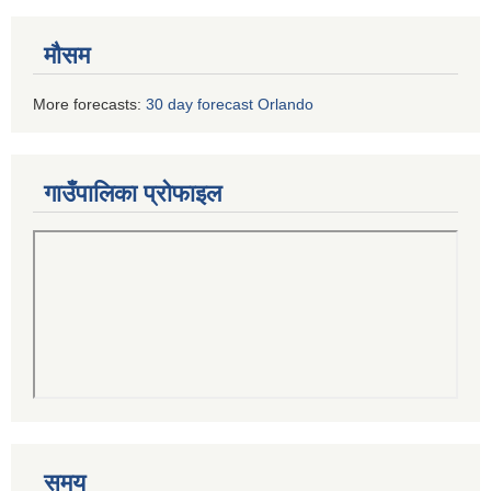
मौसम
More forecasts:
30 day forecast Orlando
गाउँपालिका प्रोफाइल
समय