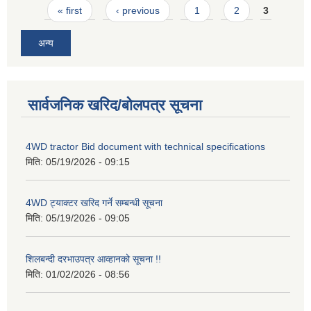
Pages
« first
‹ previous
1
2
3
अन्य
सार्वजनिक खरिद/बोलपत्र सूचना
4WD tractor Bid document with technical specifications
मिति:
05/19/2026 - 09:15
4WD ट्याक्टर खरिद गर्ने सम्बन्धी सूचना
मिति:
05/19/2026 - 09:05
शिलबन्दी दरभाउपत्र आव्हानको सूचना !!
मिति:
01/02/2026 - 08:56