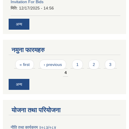
Invitation For Bids
मिति:
12/17/2025 - 14:56
अन्य
नमुना फारमहरु
Pages
« first
‹ previous
1
2
3
4
अन्य
योजना तथा परियोजना
नीति तथा कार्यक्रम २०८३/०८४