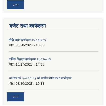
अन्य
बजेट तथा कार्यक्रम
नीति तथा कार्यक्रम २०८३/०८४
मिति:
06/28/2026 - 18:55
वार्षिक विकास कार्यक्रम २०८२/०८३
मिति:
10/17/2025 - 14:35
आर्थिक वर्ष २०८२/०८३ को वार्षिक नीति तथा कार्यक्रम
मिति:
06/30/2025 - 10:38
अन्य