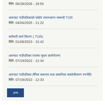
मिति:
06/28/2026 - 18:55
आरुघाट गाउँपालिकाको फोहोर व्यवस्थापन सम्बन्धी TOR
मिति:
04/04/2025 - 11:22
कर्मचारी कार्य विवरण ( TOR)
मिति:
01/08/2023 - 15:42
आरुघाट गाउँपालिका राजश्व सुधार कार्ययोजना
मिति:
07/19/2022 - 12:34
आरुघाट गाउँपालिका लैंगिक समानता तथा सामाजिक समावेशीकरण रणनीति
मिति:
07/19/2022 - 12:33
अन्य