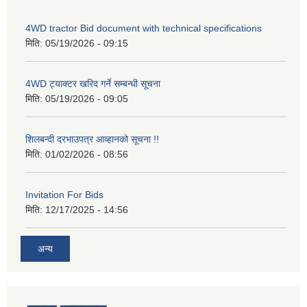
4WD tractor Bid document with technical specifications
मिति:
05/19/2026 - 09:15
4WD ट्याक्टर खरिद गर्ने सम्बन्धी सूचना
मिति:
05/19/2026 - 09:05
शिलबन्दी दरभाउपत्र आव्हानको सूचना !!
मिति:
01/02/2026 - 08:56
Invitation For Bids
मिति:
12/17/2025 - 14:56
अन्य