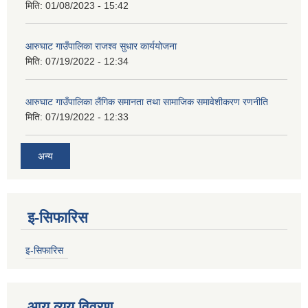
मिति:
01/08/2023 - 15:42
आरुघाट गाउँपालिका राजश्व सुधार कार्ययोजना
मिति:
07/19/2022 - 12:34
आरुघाट गाउँपालिका लैंगिक समानता तथा सामाजिक समावेशीकरण रणनीति
मिति:
07/19/2022 - 12:33
अन्य
इ-सिफारिस
इ-सिफारिस
आय व्यय विवरण