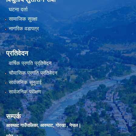
घटना दर्ता
सामाजिक सुरक्षा
नागरिक वडापत्र
प्रतिवेदन
वार्षिक प्रगति प्रतिवेदन
चौमासिक प्रगति प्रतिवेदन
सार्वजनिक सुनुवाई
सार्वजनिक परीक्षण
सम्पर्क
आरुघाट गाउँपालिका, आरुघाट, गोरखा , नेपाल |