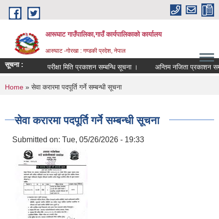
Skip to main content
आरूघाट गाउँपालिका,गाउँ कार्यपालिकाको कार्यालय
आरुघाट -गोरखा : गण्डकी प्रदेश, नेपाल
सूचना :
परीक्षा मिति प्रकाशन सम्बन्धि सूचना ।
अन्तिम नजिता प्रकाशन सम्बन्धि 
You are here
Home
» सेवा करारमा पदपूर्ति गर्ने सम्बन्धी सूचना
सेवा करारमा पदपूर्ति गर्ने सम्बन्धी सूचना
Submitted on:
Tue, 05/26/2026 - 19:33