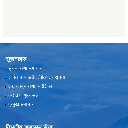
सूचनाहरु
सूचना तथा समाचार
सार्वजनिक खरीद /बोलपत्र सूचना
एन, कानुन तथा निर्देशिका
कर तथा शुल्कहरु
प्रमुख समाचार
विधुतीय शुसासन सेवा