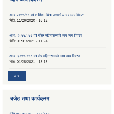
आ.व २०७७/७८ को कार्तिक महिना सम्मको आय / ब्यय विवरण
मिति:
11/26/2020 - 15:12
आ.व. २०७७/०७८ को मंसिर महिनासम्मको आय व्यय विवरण
मिति:
01/01/2021 - 11:24
आ.व. २०७७/०७८ को पौष महिनासम्मको आय व्यय विवरण
मिति:
01/28/2021 - 13:13
अन्य
बजेट तथा कार्यक्रम
नीति तथा कार्यक्रम २०८३/०८४