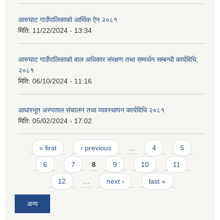
आरुघाट गाउँपालिकाको आर्थिक ऐन २०८१
मिति:
11/22/2024 - 13:34
आरुघाट गाउँपालिकाको बाल अधिकार संरक्षण तथा सम्वर्धन सम्बन्धी कार्यविधि,
२०८१
मिति:
06/10/2024 - 11:16
आधारभूत अस्पताल संचालन तथा व्यवस्थापन कार्यविधि २०८१
मिति:
05/02/2024 - 17:02
Pages
« first
‹ previous
…
4
5
6
7
8
9
10
11
12
…
next ›
last »
अन्य