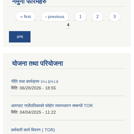
नमुना फारमहरु
Pages
« first
‹ previous
1
2
3
4
अन्य
योजना तथा परियोजना
नीति तथा कार्यक्रम २०८३/०८४
मिति:
06/28/2026 - 18:55
आरुघाट गाउँपालिकाको फोहोर व्यवस्थापन सम्बन्धी TOR
मिति:
04/04/2025 - 11:22
कर्मचारी कार्य विवरण ( TOR)