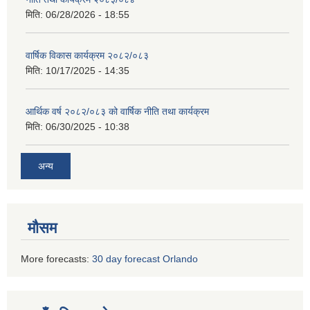
मिति:
06/28/2026 - 18:55
वार्षिक विकास कार्यक्रम २०८२/०८३
मिति:
10/17/2025 - 14:35
आर्थिक वर्ष २०८२/०८३ को वार्षिक नीति तथा कार्यक्रम
मिति:
06/30/2025 - 10:38
अन्य
मौसम
More forecasts:
30 day forecast Orlando