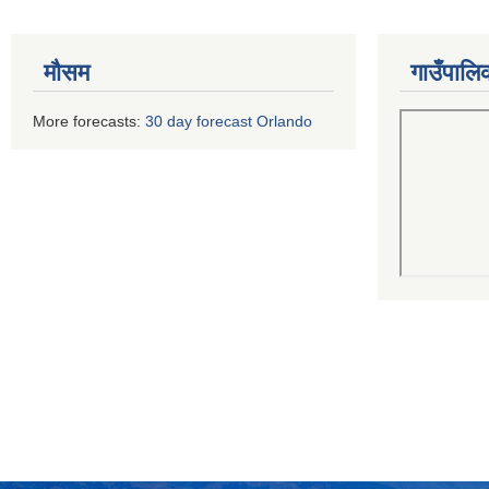
मौसम
गाउँपालि
More forecasts:
30 day forecast Orlando