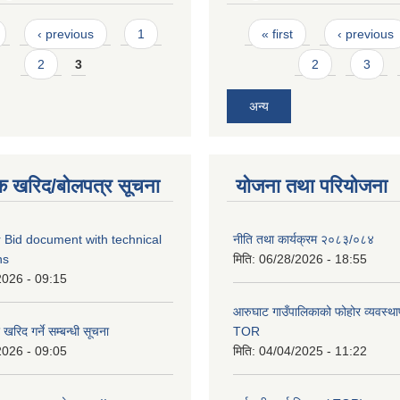
Pages
‹ previous
1
« first
‹ previous
2
3
2
3
अन्य
क खरिद/बोलपत्र सूचना
योजना तथा परियोजना
 Bid document with technical
नीति तथा कार्यक्रम २०८३/०८४
ns
मिति:
06/28/2026 - 18:55
2026 - 09:15
आरुघाट गाउँपालिकाको फोहोर व्यवस्थाप
रिद गर्ने सम्बन्धी सूचना
TOR
2026 - 09:05
मिति:
04/04/2025 - 11:22