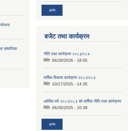
अन्य
्ययोजना
बजेट तथा कार्यक्रम
तथा सामाजिक
नीति तथा कार्यक्रम २०८३/०८४
मिति:
06/28/2026 - 18:55
वार्षिक विकास कार्यक्रम २०८२/०८३
मिति:
10/17/2025 - 14:35
आर्थिक वर्ष २०८२/०८३ को वार्षिक नीति तथा कार्यक्रम
मिति:
06/30/2025 - 10:38
अन्य