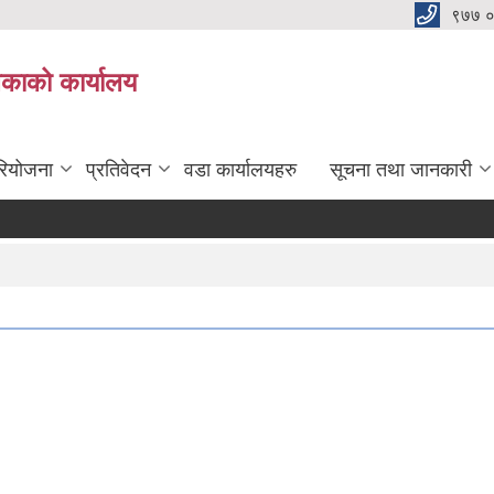
९७७ 
िकाको कार्यालय
रियोजना
प्रतिवेदन
वडा कार्यालयहरु
सूचना तथा जानकारी