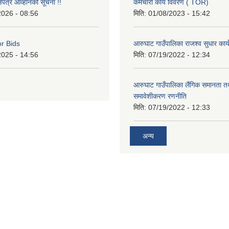
उपत्र आव्हानको सूचना !!
कर्मचारी कार्य विवरण ( TOR)
2026 - 08:56
मिति:
01/08/2023 - 15:42
or Bids
आरुघाट गाउँपालिका राजश्व सुधार कार
2025 - 14:56
मिति:
07/19/2022 - 12:34
आरुघाट गाउँपालिका लैंगिक समानता 
समावेशीकरण रणनीति
मिति:
07/19/2022 - 12:33
अन्य