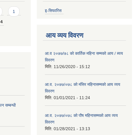
इ-सिफारिस
1
4
आय व्यय विवरण
आ.व २०७७/७८ को कार्तिक महिना सम्मको आय / ब्यय
विवरण
मिति:
11/26/2020 - 15:12
आ.व. २०७७/०७८ को मंसिर महिनासम्मको आय व्यय
विवरण
मिति:
01/01/2021 - 11:24
न सम्बन्धी
आ.व. २०७७/०७८ को पौष महिनासम्मको आय व्यय
विवरण
मिति:
01/28/2021 - 13:13