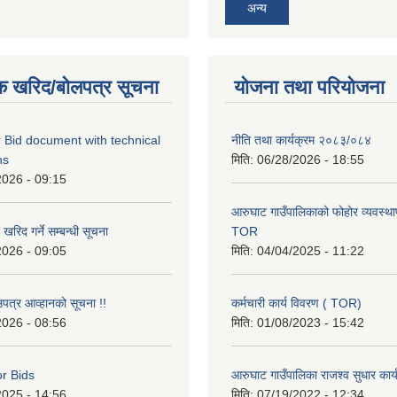
अन्य
क खरिद/बोलपत्र सूचना
योजना तथा परियोजना
 Bid document with technical
नीति तथा कार्यक्रम २०८३/०८४
ns
मिति:
06/28/2026 - 18:55
2026 - 09:15
आरुघाट गाउँपालिकाको फोहोर व्यवस्थाप
रिद गर्ने सम्बन्धी सूचना
TOR
2026 - 09:05
मिति:
04/04/2025 - 11:22
उपत्र आव्हानको सूचना !!
कर्मचारी कार्य विवरण ( TOR)
2026 - 08:56
मिति:
01/08/2023 - 15:42
or Bids
आरुघाट गाउँपालिका राजश्व सुधार कार
2025 - 14:56
मिति:
07/19/2022 - 12:34