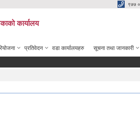
९७७ 
िकाको कार्यालय
रियोजना
प्रतिवेदन
वडा कार्यालयहरु
सूचना तथा जानकारी