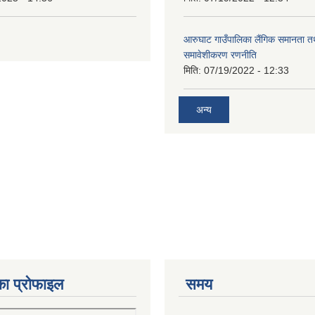
आरुघाट गाउँपालिका लैंगिक समानता 
समावेशीकरण रणनीति
मिति:
07/19/2022 - 12:33
अन्य
का प्रोफाइल
समय