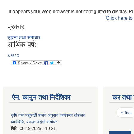
It appears your Web browser is not configured to display PD
Click here to
प्रकार:
सूचना तथा समाचार
आर्थिक वर्ष:
८१/८२
ऐन, कानुन तथा निर्देशिका
कर तथा श
Pages
« first
कृषि तथा पशुपन्छी पालन अनुदान कार्यक्रम संचालन
कार्यविधि, २०७७ पहिलो संशोधन
मिति:
08/19/2025 - 10:21