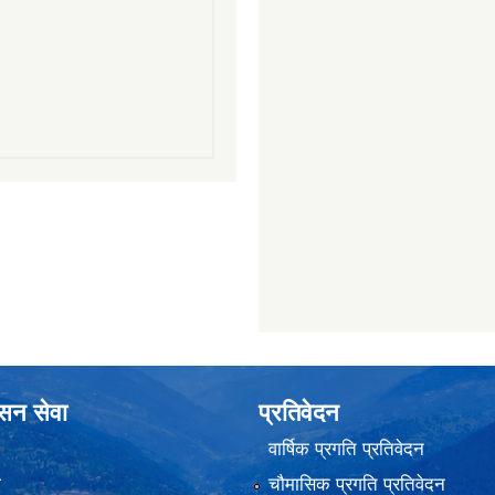
ासन सेवा
प्रतिवेदन
वार्षिक प्रगति प्रतिवेदन
ा
चौमासिक प्रगति प्रतिवेदन