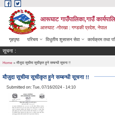
Skip to main content
आरूघाट गाउँपालिका,गाउँ कार्यपाल
आरुघाट -गोरखा : गण्डकी प्रदेश, नेपाल
गृहपृष्ठ
परिचय
विधुतीय शुसासन सेवा
कार्यक्रम तथा प
सूचना :
You are here
Home
» मौजुदा सूचीमा सूचीकृत हुने सम्बन्धी सूचना !!
मौजुदा सूचीमा सूचीकृत हुने सम्बन्धी सूचना !!
Submitted on:
Tue, 07/16/2024 - 14:10