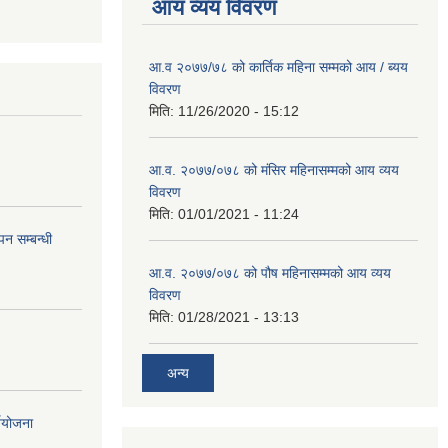
आय व्यय विवरण
आ.व २०७७/७८ को कार्तिक महिना सम्मको आय / ब्यय
विवरण
मिति:
11/26/2020 - 15:12
आ.व. २०७७/०७८ को मंसिर महिनासम्मको आय व्यय
विवरण
मिति:
01/01/2021 - 11:24
न सम्बन्धी
आ.व. २०७७/०७८ को पौष महिनासम्मको आय व्यय
विवरण
मिति:
01/28/2021 - 13:13
अन्य
्ययोजना