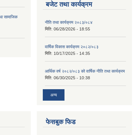
बजेट तथा कार्यक्रम
तथा सामाजिक
नीति तथा कार्यक्रम २०८३/०८४
मिति:
06/28/2026 - 18:55
वार्षिक विकास कार्यक्रम २०८२/०८३
मिति:
10/17/2025 - 14:35
आर्थिक वर्ष २०८२/०८३ को वार्षिक नीति तथा कार्यक्रम
मिति:
06/30/2025 - 10:38
अन्य
फेसबुक फिड