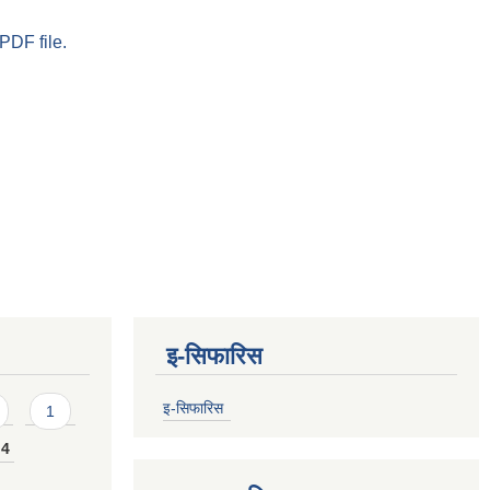
PDF file.
इ-सिफारिस
इ-सिफारिस
1
4