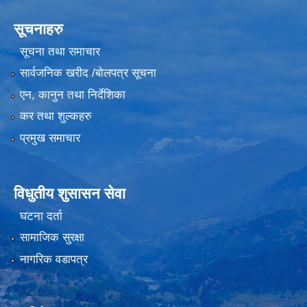
सूचनाहरु
सूचना तथा समाचार
सार्वजनिक खरीद /बोलपत्र सूचना
एन, कानुन तथा निर्देशिका
कर तथा शुल्कहरु
प्रमुख समाचार
विधुतीय शुसासन सेवा
घटना दर्ता
सामाजिक सुरक्षा
नागरिक वडापत्र