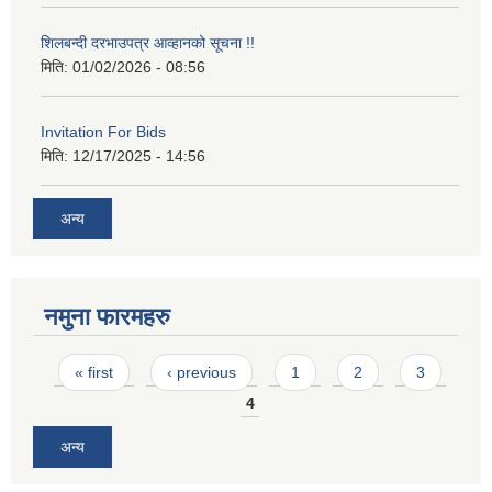
शिलबन्दी दरभाउपत्र आव्हानको सूचना !!
मिति:
01/02/2026 - 08:56
Invitation For Bids
मिति:
12/17/2025 - 14:56
अन्य
नमुना फारमहरु
Pages
« first
‹ previous
1
2
3
4
अन्य