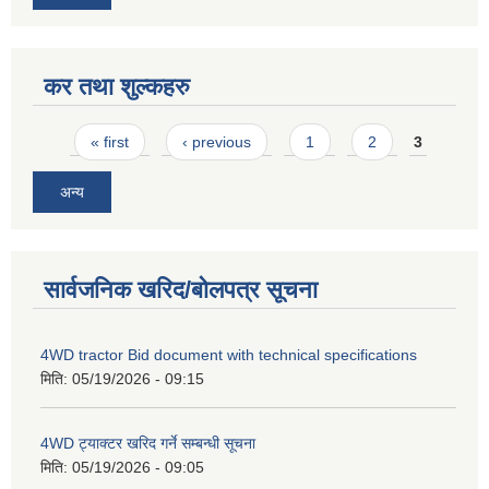
कर तथा शुल्कहरु
Pages
« first
‹ previous
1
2
3
अन्य
सार्वजनिक खरिद/बोलपत्र सूचना
4WD tractor Bid document with technical specifications
मिति:
05/19/2026 - 09:15
4WD ट्याक्टर खरिद गर्ने सम्बन्धी सूचना
मिति:
05/19/2026 - 09:05