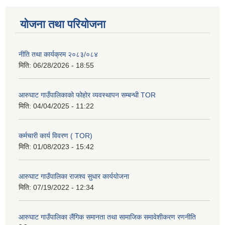
योजना तथा परियोजना
नीति तथा कार्यक्रम २०८३/०८४
मिति:
06/28/2026 - 18:55
आरुघाट गाउँपालिकाको फोहोर व्यवस्थापन सम्बन्धी TOR
मिति:
04/04/2025 - 11:22
कर्मचारी कार्य विवरण ( TOR)
मिति:
01/08/2023 - 15:42
आरुघाट गाउँपालिका राजश्व सुधार कार्ययोजना
मिति:
07/19/2022 - 12:34
आरुघाट गाउँपालिका लैंगिक समानता तथा सामाजिक समावेशीकरण रणनीति