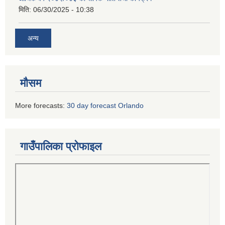
मिति:
06/30/2025 - 10:38
अन्य
मौसम
More forecasts:
30 day forecast Orlando
गाउँपालिका प्रोफाइल