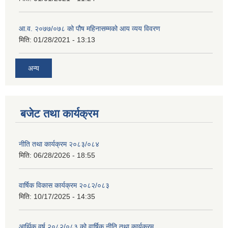
आ.व. २०७७/०७८ को पौष महिनासम्मको आय व्यय विवरण
मिति:
01/28/2021 - 13:13
अन्य
बजेट तथा कार्यक्रम
नीति तथा कार्यक्रम २०८३/०८४
मिति:
06/28/2026 - 18:55
वार्षिक विकास कार्यक्रम २०८२/०८३
मिति:
10/17/2025 - 14:35
आर्थिक वर्ष २०८२/०८३ को वार्षिक नीति तथा कार्यक्रम