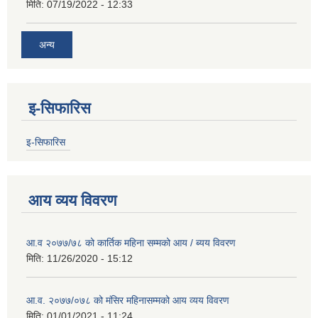
मिति:
07/19/2022 - 12:33
अन्य
इ-सिफारिस
इ-सिफारिस
आय व्यय विवरण
आ.व २०७७/७८ को कार्तिक महिना सम्मको आय / ब्यय विवरण
मिति:
11/26/2020 - 15:12
आ.व. २०७७/०७८ को मंसिर महिनासम्मको आय व्यय विवरण
मिति:
01/01/2021 - 11:24