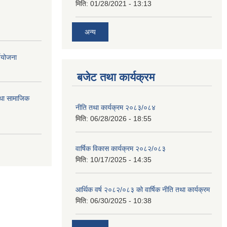
मिति:
01/28/2021 - 13:13
अन्य
्ययोजना
बजेट तथा कार्यक्रम
तथा सामाजिक
नीति तथा कार्यक्रम २०८३/०८४
मिति:
06/28/2026 - 18:55
वार्षिक विकास कार्यक्रम २०८२/०८३
मिति:
10/17/2025 - 14:35
आर्थिक वर्ष २०८२/०८३ को वार्षिक नीति तथा कार्यक्रम
मिति:
06/30/2025 - 10:38