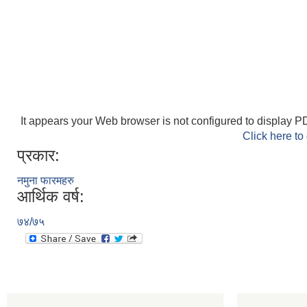
It appears your Web browser is not configured to display PD
Click here to
प्रकार:
नमुना फारमहरु
आर्थिक वर्ष:
७४/७५