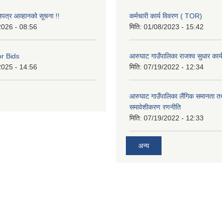
उपत्र आव्हानको सूचना !!
कर्मचारी कार्य विवरण ( TOR)
2026 - 08:56
मिति:
01/08/2023 - 15:42
or Bids
आरुघाट गाउँपालिका राजश्व सुधार कार
2025 - 14:56
मिति:
07/19/2022 - 12:34
आरुघाट गाउँपालिका लैंगिक समानता 
समावेशीकरण रणनीति
मिति:
07/19/2022 - 12:33
अन्य