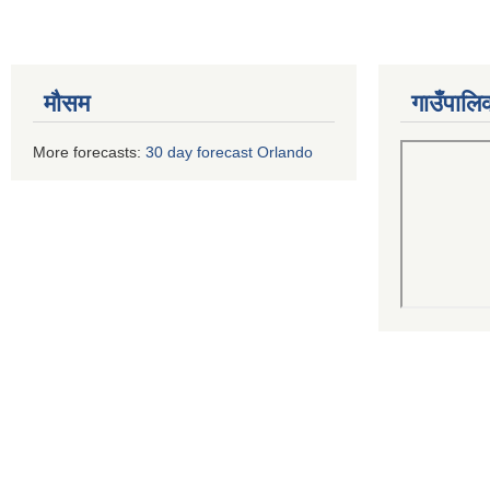
मौसम
गाउँपालि
More forecasts:
30 day forecast Orlando