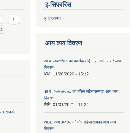
इ-सिफारिस
इ-सिफारिस
1
4
आय व्यय विवरण
आ.व २०७७/७८ को कार्तिक महिना सम्मको आय / ब्यय
विवरण
मिति:
11/26/2020 - 15:12
आ.व. २०७७/०७८ को मंसिर महिनासम्मको आय व्यय
विवरण
मिति:
01/01/2021 - 11:24
न सम्बन्धी
आ.व. २०७७/०७८ को पौष महिनासम्मको आय व्यय
विवरण