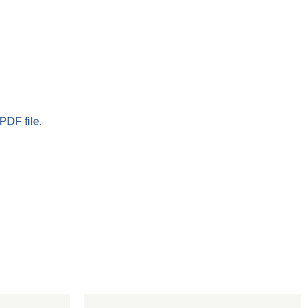
PDF file.