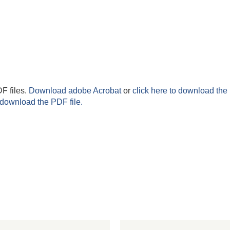
F files.
Download adobe Acrobat
or
click here to download the 
 download the PDF file.