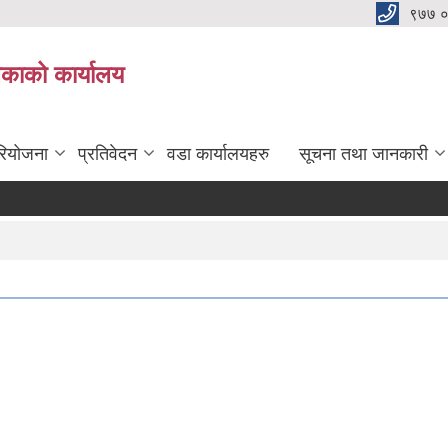
९७७ 
िकाको कार्यालय
रियोजना
प्रतिवेदन
वडा कार्यालयहरु
सूचना तथा जानकारी