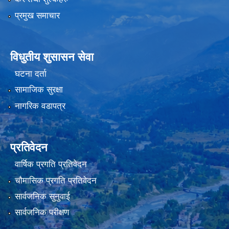
प्रमुख समाचार
विधुतीय शुसासन सेवा
घटना दर्ता
सामाजिक सुरक्षा
नागरिक वडापत्र
प्रतिवेदन
वार्षिक प्रगति प्रतिवेदन
चौमासिक प्रगति प्रतिवेदन
सार्वजनिक सुनुवाई
सार्वजनिक परीक्षण