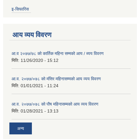
इ-सिफारिस
आय व्यय विवरण
आ.व २०७७/७८ को कार्तिक महिना सम्मको आय / ब्यय विवरण
मिति:
11/26/2020 - 15:12
आ.व. २०७७/०७८ को मंसिर महिनासम्मको आय व्यय विवरण
मिति:
01/01/2021 - 11:24
आ.व. २०७७/०७८ को पौष महिनासम्मको आय व्यय विवरण
मिति:
01/28/2021 - 13:13
अन्य