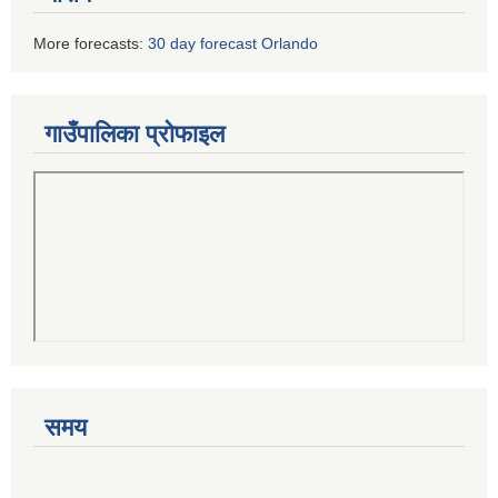
More forecasts:
30 day forecast Orlando
गाउँपालिका प्रोफाइल
समय