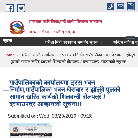
Skip to main content
आरूघाट गाउँपालिका,गाउँ कार्यपालिकाको कार्यालय
आरुघाट -गोरखा : गण्डकी प्रदेश, नेपाल
सूचना :
परीक्षा मिति प्रकाशन सम्बन्धि सूचना ।
अन्तिम नजिता प्रकाशन 
You are here
Home
» गाउँपालिकाको कार्यालयमा ट्रस भवन निर्माण,गाउँपालिका भवन घेराबार र झोलुंगे
पुलको सामान खरिद कार्यको शिलबन्दी बोलपत्र / दरभाउपत्र आब्हानको सूचना!!
गाउँपालिकाको कार्यालयमा ट्रस भवन
निर्माण,गाउँपालिका भवन घेराबार र झोलुंगे पुलको
सामान खरिद कार्यको शिलबन्दी बोलपत्र /
दरभाउपत्र आब्हानको सूचना!!
Submitted on:
Wed, 03/20/2019 - 09:28