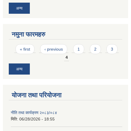
अन्य
नमुना फारमहरु
Pages
« first
‹ previous
1
2
3
4
अन्य
योजना तथा परियोजना
नीति तथा कार्यक्रम २०८३/०८४
मिति:
06/28/2026 - 18:55