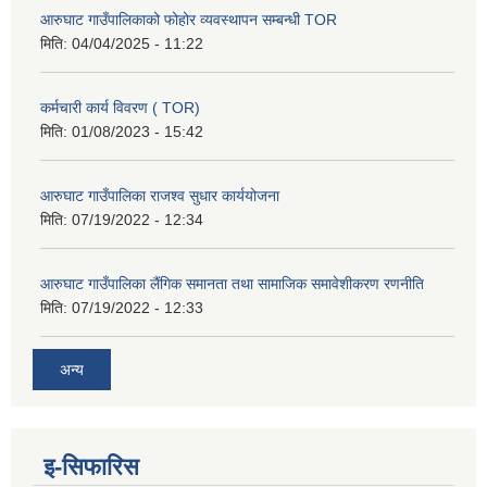
आरुघाट गाउँपालिकाको फोहोर व्यवस्थापन सम्बन्धी TOR
मिति:
04/04/2025 - 11:22
कर्मचारी कार्य विवरण ( TOR)
मिति:
01/08/2023 - 15:42
आरुघाट गाउँपालिका राजश्व सुधार कार्ययोजना
मिति:
07/19/2022 - 12:34
आरुघाट गाउँपालिका लैंगिक समानता तथा सामाजिक समावेशीकरण रणनीति
मिति:
07/19/2022 - 12:33
अन्य
इ-सिफारिस