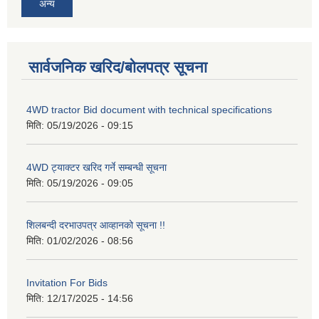
अन्य
सार्वजनिक खरिद/बोलपत्र सूचना
4WD tractor Bid document with technical specifications
मिति:
05/19/2026 - 09:15
4WD ट्याक्टर खरिद गर्ने सम्बन्धी सूचना
मिति:
05/19/2026 - 09:05
शिलबन्दी दरभाउपत्र आव्हानको सूचना !!
मिति:
01/02/2026 - 08:56
Invitation For Bids
मिति:
12/17/2025 - 14:56