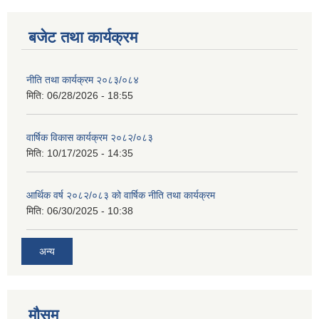
बजेट तथा कार्यक्रम
नीति तथा कार्यक्रम २०८३/०८४
मिति:
06/28/2026 - 18:55
वार्षिक विकास कार्यक्रम २०८२/०८३
मिति:
10/17/2025 - 14:35
आर्थिक वर्ष २०८२/०८३ को वार्षिक नीति तथा कार्यक्रम
मिति:
06/30/2025 - 10:38
अन्य
मौसम