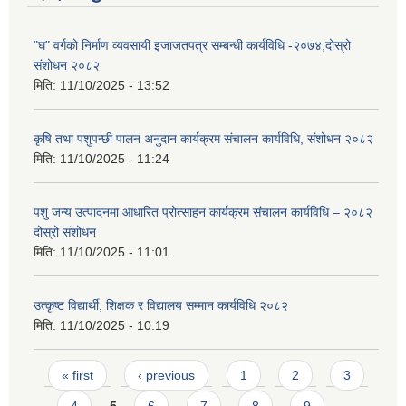
"घ" वर्गको निर्माण व्यवसायी इजाजतपत्र सम्बन्धी कार्यविधि -२०७४,दोस्रो
संशोधन २०८२
मिति:
11/10/2025 - 13:52
कृषि तथा पशुपन्छी पालन अनुदान कार्यक्रम संचालन कार्यविधि, संशोधन २०८२
मिति:
11/10/2025 - 11:24
पशु जन्य उत्पादनमा आधारित प्रोत्साहन कार्यक्रम संचालन कार्यविधि – २०८२
दोस्रो संशोधन
मिति:
11/10/2025 - 11:01
उत्कृष्ट विद्यार्थी, शिक्षक र विद्यालय सम्मान कार्यविधि २०८२
मिति:
11/10/2025 - 10:19
Pages
« first
‹ previous
1
2
3
4
5
6
7
8
9
…