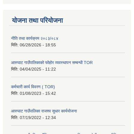
योजना तथा परियोजना
नीति तथा कार्यक्रम २०८३/०८४
मिति:
06/28/2026 - 18:55
आरुघाट गाउँपालिकाको फोहोर व्यवस्थापन सम्बन्धी TOR
मिति:
04/04/2025 - 11:22
कर्मचारी कार्य विवरण ( TOR)
मिति:
01/08/2023 - 15:42
आरुघाट गाउँपालिका राजश्व सुधार कार्ययोजना
मिति:
07/19/2022 - 12:34