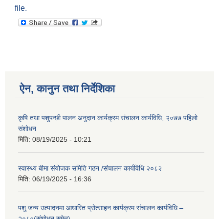
file.
ऐन, कानुन तथा निर्देशिका
कृषि तथा पशुपन्छी पालन अनुदान कार्यक्रम संचालन कार्यविधि, २०७७ पहिलो
संशोधन
मिति:
08/19/2025 - 10:21
स्वास्थ्य बीमा संयोजक समिति गठन /संचालन कार्यविधि २०८२
मिति:
06/19/2025 - 16:36
पशु जन्य उत्पादनमा आधारित प्रोत्साहन कार्यक्रम संचालन कार्यविधि –
२०८०(संशोधन समेत)