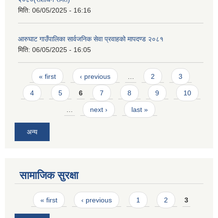
मिति:
06/05/2025 - 16:16
आरुघाट गाउँपालिका सार्वजनिक सेवा प्रवाहको मापदण्ड २०८१
मिति:
06/05/2025 - 16:05
Pages
« first
‹ previous
…
2
3
4
5
6
7
8
9
10
…
next ›
last »
अन्य
सामाजिक सुरक्षा
Pages
« first
‹ previous
1
2
3