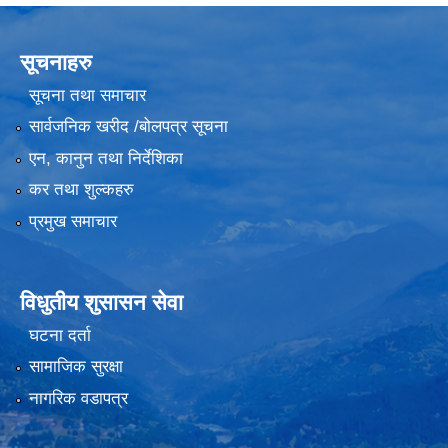
सूचनाहरु
सूचना तथा समाचार
सार्वजनिक खरीद /बोलपत्र सूचना
एन, कानुन तथा निर्देशिका
कर तथा शुल्कहरु
प्रमुख समाचार
विधुतीय शुसासन सेवा
घटना दर्ता
सामाजिक सुरक्षा
नागरिक वडापत्र