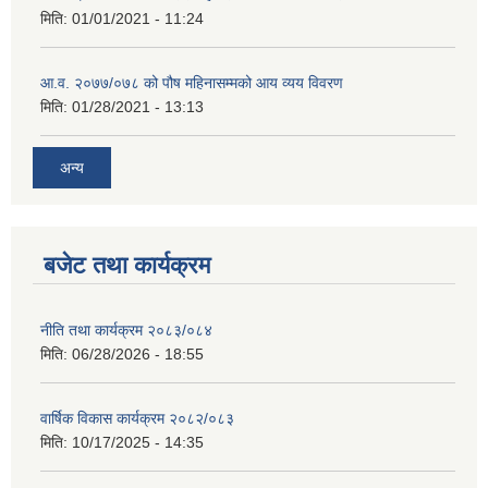
मिति:
01/01/2021 - 11:24
आ.व. २०७७/०७८ को पौष महिनासम्मको आय व्यय विवरण
मिति:
01/28/2021 - 13:13
अन्य
बजेट तथा कार्यक्रम
नीति तथा कार्यक्रम २०८३/०८४
मिति:
06/28/2026 - 18:55
वार्षिक विकास कार्यक्रम २०८२/०८३
मिति:
10/17/2025 - 14:35