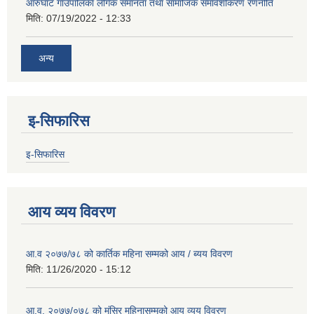
आरुघाट गाउँपालिका लैंगिक समानता तथा सामाजिक समावेशीकरण रणनीति
मिति:
07/19/2022 - 12:33
अन्य
इ-सिफारिस
इ-सिफारिस
आय व्यय विवरण
आ.व २०७७/७८ को कार्तिक महिना सम्मको आय / ब्यय विवरण
मिति:
11/26/2020 - 15:12
आ.व. २०७७/०७८ को मंसिर महिनासम्मको आय व्यय विवरण