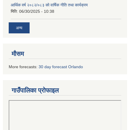
आर्थिक वर्ष २०८२/०८३ को वार्षिक नीति तथा कार्यक्रम
मिति:
06/30/2025 - 10:38
अन्य
मौसम
More forecasts:
30 day forecast Orlando
गाउँपालिका प्रोफाइल