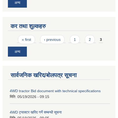
अन्य
कर तथा शुल्कहरु
Pages
« first
‹ previous
1
2
3
अन्य
सार्वजनिक खरिद/बोलपत्र सूचना
4WD tractor Bid document with technical specifications
मिति:
05/19/2026 - 09:15
4WD ट्याक्टर खरिद गर्ने सम्बन्धी सूचना