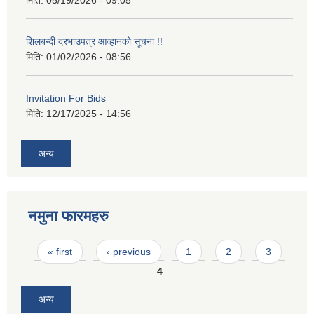
मिति:
05/19/2026 - 09:05
शिलबन्दी दरभाउपत्र आव्हानको सूचना !!
मिति:
01/02/2026 - 08:56
Invitation For Bids
मिति:
12/17/2025 - 14:56
अन्य
नमुना फारमहरु
Pages
« first
‹ previous
1
2
3
4
अन्य