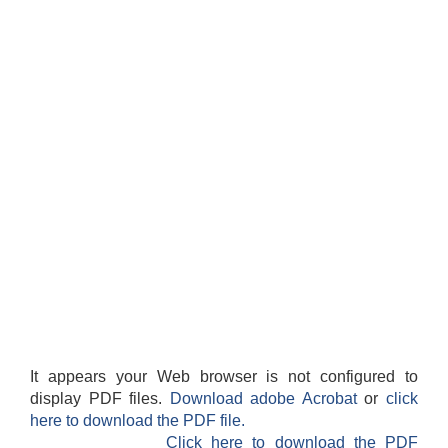
It appears your Web browser is not configured to
display PDF files.
Download adobe Acrobat
or
click
here to download the PDF file.
Click here to download the PDF