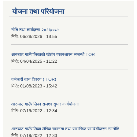
योजना तथा परियोजना
नीति तथा कार्यक्रम २०८३/०८४
मिति:
06/28/2026 - 18:55
आरुघाट गाउँपालिकाको फोहोर व्यवस्थापन सम्बन्धी TOR
मिति:
04/04/2025 - 11:22
कर्मचारी कार्य विवरण ( TOR)
मिति:
01/08/2023 - 15:42
आरुघाट गाउँपालिका राजश्व सुधार कार्ययोजना
मिति:
07/19/2022 - 12:34
आरुघाट गाउँपालिका लैंगिक समानता तथा सामाजिक समावेशीकरण रणनीति
मिति:
07/19/2022 - 12:33