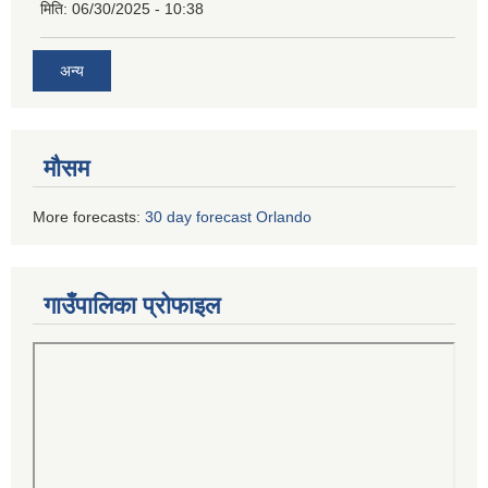
मिति:
06/30/2025 - 10:38
अन्य
मौसम
More forecasts:
30 day forecast Orlando
गाउँपालिका प्रोफाइल