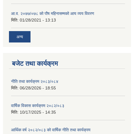
आ.व. २०७७/०७८ को पौष महिनासम्मको आय व्यय विवरण
मिति:
01/28/2021 - 13:13
अन्य
बजेट तथा कार्यक्रम
नीति तथा कार्यक्रम २०८३/०८४
मिति:
06/28/2026 - 18:55
वार्षिक विकास कार्यक्रम २०८२/०८३
मिति:
10/17/2025 - 14:35
आर्थिक वर्ष २०८२/०८३ को वार्षिक नीति तथा कार्यक्रम