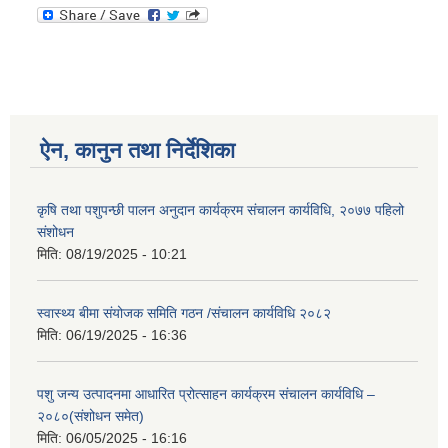
ऐन, कानुन तथा निर्देशिका
कृषि तथा पशुपन्छी पालन अनुदान कार्यक्रम संचालन कार्यविधि, २०७७ पहिलो
संशोधन
मिति:
08/19/2025 - 10:21
स्वास्थ्य बीमा संयोजक समिति गठन /संचालन कार्यविधि २०८२
मिति:
06/19/2025 - 16:36
पशु जन्य उत्पादनमा आधारित प्रोत्साहन कार्यक्रम संचालन कार्यविधि –
२०८०(संशोधन समेत)
मिति:
06/05/2025 - 16:16