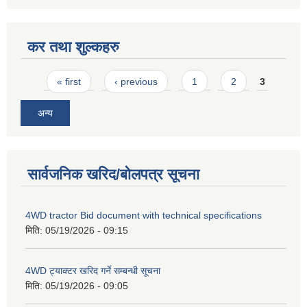
कर तथा शुल्कहरु
Pages
« first
‹ previous
1
2
3
अन्य
सार्वजनिक खरिद/बोलपत्र सूचना
4WD tractor Bid document with technical specifications
मिति:
05/19/2026 - 09:15
4WD ट्याक्टर खरिद गर्ने सम्बन्धी सूचना
मिति:
05/19/2026 - 09:05