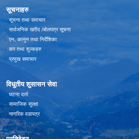
सूचनाहरु
सूचना तथा समाचार
सार्वजनिक खरीद /बोलपत्र सूचना
एन, कानुन तथा निर्देशिका
कर तथा शुल्कहरु
प्रमुख समाचार
विधुतीय शुसासन सेवा
घटना दर्ता
सामाजिक सुरक्षा
नागरिक वडापत्र