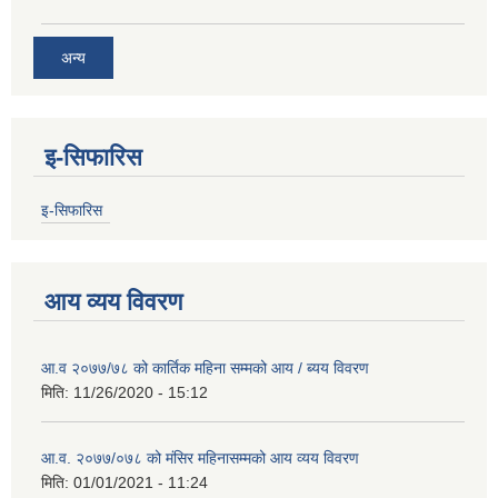
अन्य
इ-सिफारिस
इ-सिफारिस
आय व्यय विवरण
आ.व २०७७/७८ को कार्तिक महिना सम्मको आय / ब्यय विवरण
मिति:
11/26/2020 - 15:12
आ.व. २०७७/०७८ को मंसिर महिनासम्मको आय व्यय विवरण
मिति:
01/01/2021 - 11:24