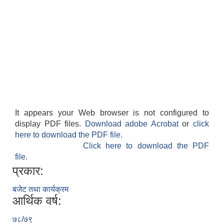
It appears your Web browser is not configured to
display PDF files.
Download adobe Acrobat
or
click
here to download the PDF file.
Click here to download the PDF
file.
प्रकार:
बजेट तथा कार्यक्रम
आर्थिक वर्ष:
७८/७९