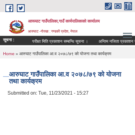
Skip to main content
आरूघाट गाउँपालिका,गाउँ कार्यपालिकाको कार्यालय
आरुघाट -गोरखा : गण्डकी प्रदेश, नेपाल
सूचना :
परीक्षा मिति प्रकाशन सम्बन्धि सूचना ।
अन्तिम नजिता प्रकाशन सम्बन्ध
You are here
Home
» आरुघाट गाउँपालिका आ.व २०७८/७९ को योजना तथा कार्यक्रम
आरुघाट गाउँपालिका आ.व २०७८/७९ को योजना
तथा कार्यक्रम
Submitted on:
Tue, 11/23/2021 - 15:27