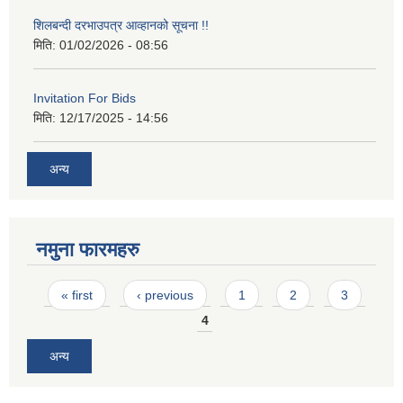
शिलबन्दी दरभाउपत्र आव्हानको सूचना !!
मिति:
01/02/2026 - 08:56
Invitation For Bids
मिति:
12/17/2025 - 14:56
अन्य
नमुना फारमहरु
Pages
« first
‹ previous
1
2
3
4
अन्य