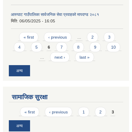
आरुघाट गाउँपालिका सार्वजनिक सेवा प्रवाहको मापदण्ड २०८१
मिति:
06/05/2025 - 16:05
Pages
« first
‹ previous
…
2
3
4
5
6
7
8
9
10
…
next ›
last »
अन्य
सामाजिक सुरक्षा
Pages
« first
‹ previous
1
2
3
अन्य