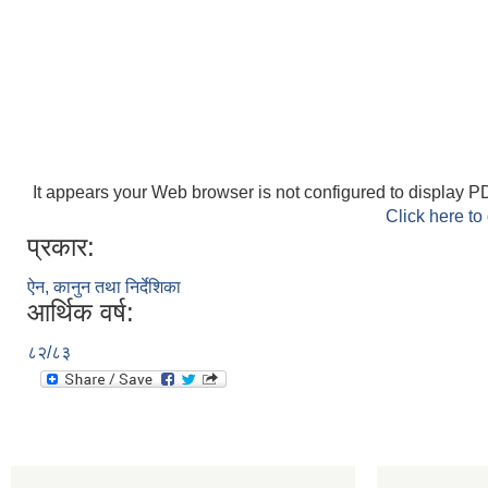
It appears your Web browser is not configured to display PD
Click here to
प्रकार:
ऐन, कानुन तथा निर्देशिका
आर्थिक वर्ष:
८२/८३