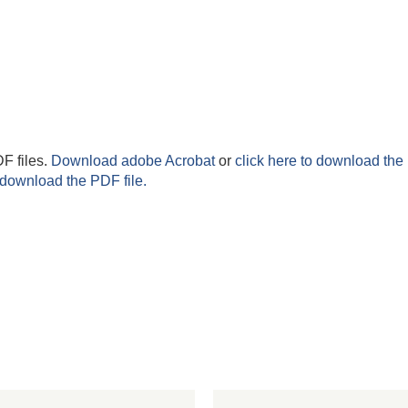
F files.
Download adobe Acrobat
or
click here to download the 
 download the PDF file.