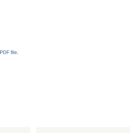
PDF file.