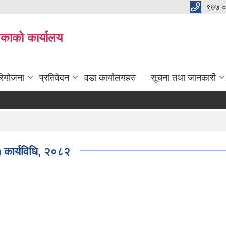
९७७ 
िकाको कार्यालय
रियोजना
प्रतिवेदन
वडा कार्यालयहरु
सूचना तथा जानकारी
 कार्यविधि, २०८२