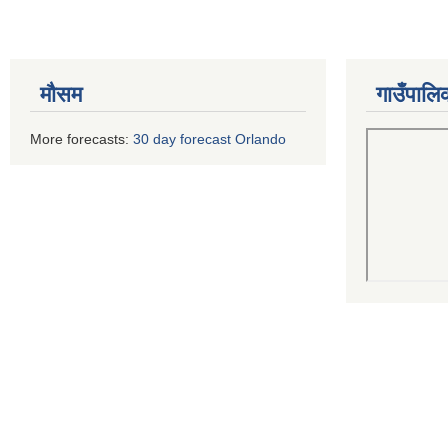
मौसम
गाउँपालि
More forecasts:
30 day forecast Orlando