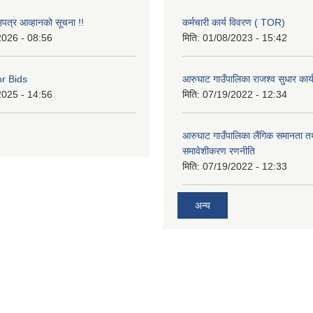
उपत्र आव्हानको सूचना !!
कर्मचारी कार्य विवरण ( TOR)
2026 - 08:56
मिति:
01/08/2023 - 15:42
or Bids
आरुघाट गाउँपालिका राजश्व सुधार कार
2025 - 14:56
मिति:
07/19/2022 - 12:34
आरुघाट गाउँपालिका लैंगिक समानता 
समावेशीकरण रणनीति
मिति:
07/19/2022 - 12:33
अन्य