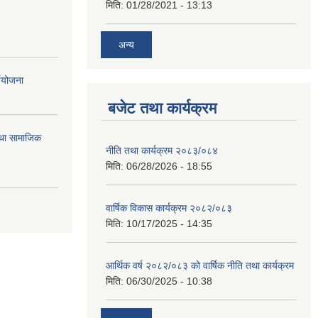
मिति:
01/28/2021 - 13:13
अन्य
्ययोजना
बजेट तथा कार्यक्रम
तथा सामाजिक
नीति तथा कार्यक्रम २०८३/०८४
मिति:
06/28/2026 - 18:55
वार्षिक विकास कार्यक्रम २०८२/०८३
मिति:
10/17/2025 - 14:35
आर्थिक वर्ष २०८२/०८३ को वार्षिक नीति तथा कार्यक्रम
मिति:
06/30/2025 - 10:38