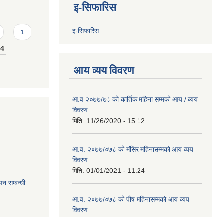
इ-सिफारिस
इ-सिफारिस
1
4
आय व्यय विवरण
आ.व २०७७/७८ को कार्तिक महिना सम्मको आय / ब्यय
विवरण
मिति:
11/26/2020 - 15:12
आ.व. २०७७/०७८ को मंसिर महिनासम्मको आय व्यय
विवरण
मिति:
01/01/2021 - 11:24
न सम्बन्धी
आ.व. २०७७/०७८ को पौष महिनासम्मको आय व्यय
विवरण