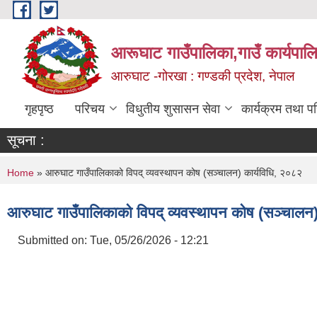
Skip to main content
आरूघाट गाउँपालिका,गाउँ कार्यपाल
आरुघाट -गोरखा : गण्डकी प्रदेश, नेपाल
गृहपृष्ठ
परिचय
विधुतीय शुसासन सेवा
कार्यक्रम तथा प
सूचना :
You are here
Home
» आरुघाट गाउँपालिकाको विपद् व्यवस्थापन कोष (सञ्चालन) कार्यविधि, २०८२
आरुघाट गाउँपालिकाको विपद् व्यवस्थापन कोष (सञ्चालन)
Submitted on:
Tue, 05/26/2026 - 12:21