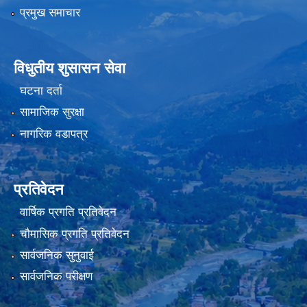
प्रमुख समाचार
विधुतीय शुसासन सेवा
घटना दर्ता
सामाजिक सुरक्षा
नागरिक वडापत्र
प्रतिवेदन
वार्षिक प्रगति प्रतिवेदन
चौमासिक प्रगति प्रतिवेदन
सार्वजनिक सुनुवाई
सार्वजनिक परीक्षण