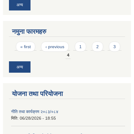
अन्य
नमुना फारमहरु
Pages
« first
‹ previous
1
2
3
4
अन्य
योजना तथा परियोजना
नीति तथा कार्यक्रम २०८३/०८४
मिति:
06/28/2026 - 18:55