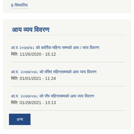
इ-सिफारिस
आय व्यय विवरण
आ.व २०७७/७८ को कार्तिक महिना सम्मको आय / ब्यय विवरण
मिति:
11/26/2020 - 15:12
आ.व. २०७७/०७८ को मंसिर महिनासम्मको आय व्यय विवरण
मिति:
01/01/2021 - 11:24
आ.व. २०७७/०७८ को पौष महिनासम्मको आय व्यय विवरण
मिति:
01/28/2021 - 13:13
अन्य