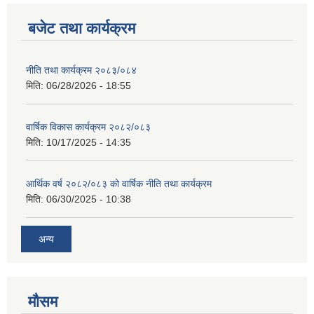
बजेट तथा कार्यक्रम
नीति तथा कार्यक्रम २०८३/०८४
मिति:
06/28/2026 - 18:55
वार्षिक विकास कार्यक्रम २०८२/०८३
मिति:
10/17/2025 - 14:35
आर्थिक वर्ष २०८२/०८३ को वार्षिक नीति तथा कार्यक्रम
मिति:
06/30/2025 - 10:38
अन्य
मौसम