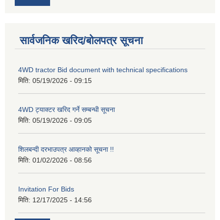
सार्वजनिक खरिद/बोलपत्र सूचना
4WD tractor Bid document with technical specifications
मिति:
05/19/2026 - 09:15
4WD ट्याक्टर खरिद गर्ने सम्बन्धी सूचना
मिति:
05/19/2026 - 09:05
शिलबन्दी दरभाउपत्र आव्हानको सूचना !!
मिति:
01/02/2026 - 08:56
Invitation For Bids
मिति:
12/17/2025 - 14:56