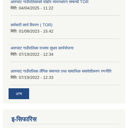
आरुघाट गाउँपालिकाको फोहोर व्यवस्थापन सम्बन्धी TOR
मिति:
04/04/2025 - 11:22
कर्मचारी कार्य विवरण ( TOR)
मिति:
01/08/2023 - 15:42
आरुघाट गाउँपालिका राजश्व सुधार कार्ययोजना
मिति:
07/19/2022 - 12:34
आरुघाट गाउँपालिका लैंगिक समानता तथा सामाजिक समावेशीकरण रणनीति
मिति:
07/19/2022 - 12:33
अन्य
इ-सिफारिस