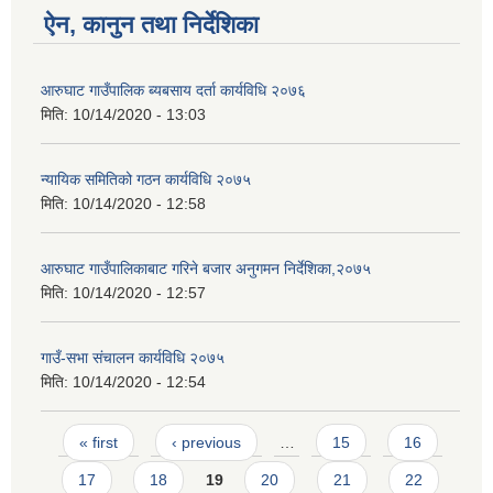
ऐन, कानुन तथा निर्देशिका
आरुघाट गाउँपालिक ब्यबसाय दर्ता कार्यविधि २०७६
मिति:
10/14/2020 - 13:03
न्यायिक समितिको गठन कार्यविधि २०७५
मिति:
10/14/2020 - 12:58
आरुघाट गाउँपालिकाबाट गरिने बजार अनुगमन निर्देशिका,२०७५
मिति:
10/14/2020 - 12:57
गाउँ-सभा संचालन कार्यविधि २०७५
मिति:
10/14/2020 - 12:54
Pages
« first
‹ previous
…
15
16
17
18
19
20
21
22