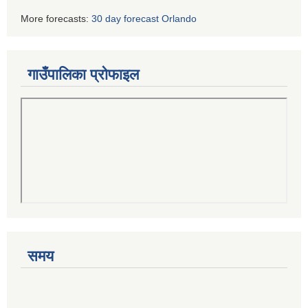
More forecasts:
30 day forecast Orlando
गाउँपालिका प्रोफाइल
समय