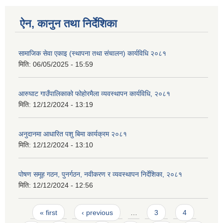
ऐन, कानुन तथा निर्देशिका
सामाजिक सेवा एकाइ (स्थापना तथा संचालन) कार्यविधि २०८१
मिति:
06/05/2025 - 15:59
आरुघाट गाउँपालिकाको फोहोरमैला व्यवस्थापन कार्यविधि, २०८१
मिति:
12/12/2024 - 13:19
अनुदानमा आधारित पशु बिमा कार्यक्रम २०८१
मिति:
12/12/2024 - 13:10
पोषण समूह गठन, पुनर्गठन, नवीकरण र व्यवस्थापन निर्देशिका, २०८१
मिति:
12/12/2024 - 12:56
Pages
« first
‹ previous
…
3
4