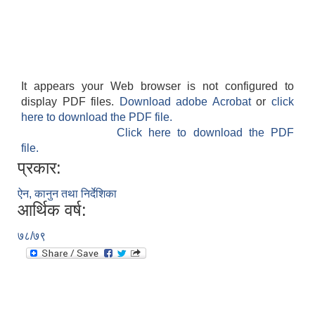
It appears your Web browser is not configured to
display PDF files.
Download adobe Acrobat
or
click
here to download the PDF file.
Click here to download the PDF
file.
प्रकार:
ऐन, कानुन तथा निर्देशिका
आर्थिक वर्ष:
७८/७९