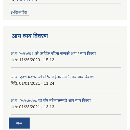
इ-सिफारिस
आय व्यय विवरण
आ.व २०७७/७८ को कार्तिक महिना सम्मको आय / ब्यय विवरण
मिति:
11/26/2020 - 15:12
आ.व. २०७७/०७८ को मंसिर महिनासम्मको आय व्यय विवरण
मिति:
01/01/2021 - 11:24
आ.व. २०७७/०७८ को पौष महिनासम्मको आय व्यय विवरण
मिति:
01/28/2021 - 13:13
अन्य