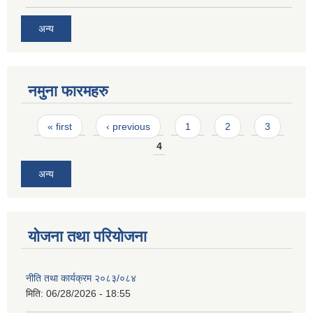
अन्य
नमुना फारमहरु
Pages
« first
‹ previous
1
2
3
4
अन्य
योजना तथा परियोजना
नीति तथा कार्यक्रम २०८३/०८४
मिति:
06/28/2026 - 18:55