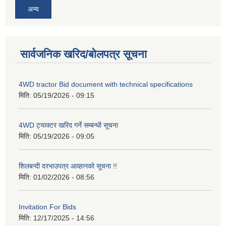
अन्य
सार्वजनिक खरिद/बोलपत्र सूचना
4WD tractor Bid document with technical specifications
मिति:
05/19/2026 - 09:15
4WD ट्याक्टर खरिद गर्ने सम्बन्धी सूचना
मिति:
05/19/2026 - 09:05
शिलबन्दी दरभाउपत्र आव्हानको सूचना !!
मिति:
01/02/2026 - 08:56
Invitation For Bids
मिति:
12/17/2025 - 14:56