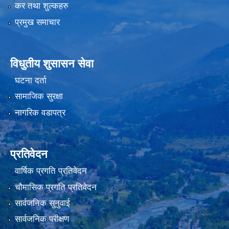
कर तथा शुल्कहरु
प्रमुख समाचार
विधुतीय शुसासन सेवा
घटना दर्ता
सामाजिक सुरक्षा
नागरिक वडापत्र
प्रतिवेदन
वार्षिक प्रगति प्रतिवेदन
चौमासिक प्रगति प्रतिवेदन
सार्वजनिक सुनुवाई
सार्वजनिक परीक्षण