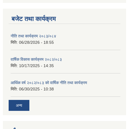
बजेट तथा कार्यक्रम
नीति तथा कार्यक्रम २०८३/०८४
मिति:
06/28/2026 - 18:55
वार्षिक विकास कार्यक्रम २०८२/०८३
मिति:
10/17/2025 - 14:35
आर्थिक वर्ष २०८२/०८३ को वार्षिक नीति तथा कार्यक्रम
मिति:
06/30/2025 - 10:38
अन्य