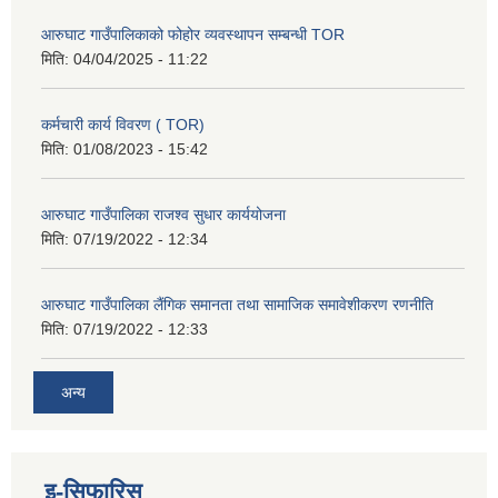
आरुघाट गाउँपालिकाको फोहोर व्यवस्थापन सम्बन्धी TOR
मिति:
04/04/2025 - 11:22
कर्मचारी कार्य विवरण ( TOR)
मिति:
01/08/2023 - 15:42
आरुघाट गाउँपालिका राजश्व सुधार कार्ययोजना
मिति:
07/19/2022 - 12:34
आरुघाट गाउँपालिका लैंगिक समानता तथा सामाजिक समावेशीकरण रणनीति
मिति:
07/19/2022 - 12:33
अन्य
इ-सिफारिस