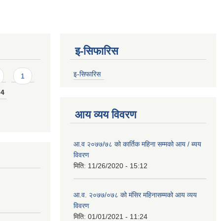
इ-सिफारिस
इ-सिफारिस
1
4
आय व्यय विवरण
आ.व २०७७/७८ को कार्तिक महिना सम्मको आय / ब्यय
विवरण
मिति:
11/26/2020 - 15:12
आ.व. २०७७/०७८ को मंसिर महिनासम्मको आय व्यय
विवरण
मिति:
01/01/2021 - 11:24