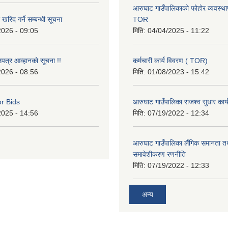
आरुघाट गाउँपालिकाको फोहोर व्यवस्थाप
रिद गर्ने सम्बन्धी सूचना
TOR
2026 - 09:05
मिति:
04/04/2025 - 11:22
उपत्र आव्हानको सूचना !!
कर्मचारी कार्य विवरण ( TOR)
2026 - 08:56
मिति:
01/08/2023 - 15:42
or Bids
आरुघाट गाउँपालिका राजश्व सुधार कार
2025 - 14:56
मिति:
07/19/2022 - 12:34
आरुघाट गाउँपालिका लैंगिक समानता 
समावेशीकरण रणनीति
मिति:
07/19/2022 - 12:33
अन्य