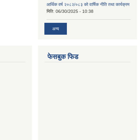
आर्थिक वर्ष २०८२/०८३ को वार्षिक नीति तथा कार्यक्रम
मिति:
06/30/2025 - 10:38
अन्य
फेसबुक फिड