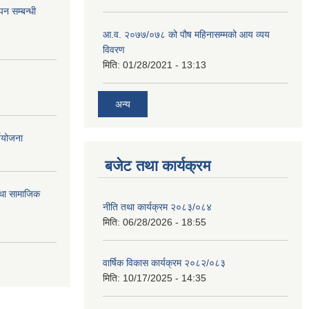
न सम्बन्धी
आ.व. २०७७/०७८ को पौष महिनासम्मको आय व्यय
विवरण
मिति:
01/28/2021 - 13:13
अन्य
्ययोजना
बजेट तथा कार्यक्रम
तथा सामाजिक
नीति तथा कार्यक्रम २०८३/०८४
मिति:
06/28/2026 - 18:55
वार्षिक विकास कार्यक्रम २०८२/०८३
मिति:
10/17/2025 - 14:35