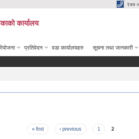
९७७ 
िकाको कार्यालय
रियोजना
प्रतिवेदन
वडा कार्यालयहरु
सूचना तथा जानकारी
« first
‹ previous
1
2