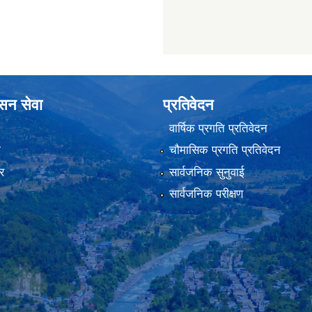
ासन सेवा
प्रतिवेदन
वार्षिक प्रगति प्रतिवेदन
ा
चौमासिक प्रगति प्रतिवेदन
र
सार्वजनिक सुनुवाई
सार्वजनिक परीक्षण